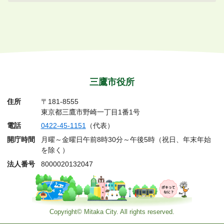
三鷹市役所
住所
〒181-8555
東京都三鷹市野崎一丁目1番1号
電話
0422-45-1151
（代表）
開庁時間
月曜～金曜日午前8時30分～午後5時（祝日、年末年始
を除く）
法人番号
8000020132047
Copyright© Mitaka City. All rights reserved.