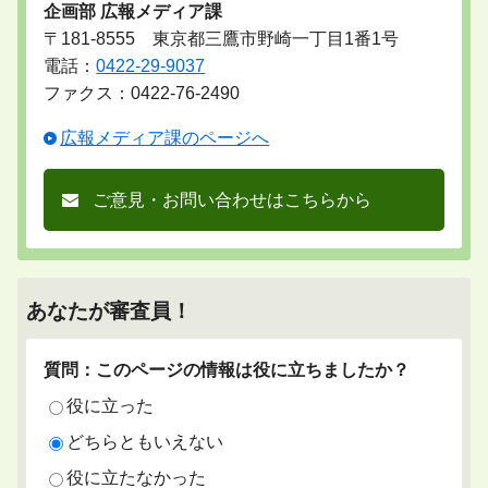
企画部 広報メディア課
〒181-8555 東京都三鷹市野崎一丁目1番1号
電話：
0422-29-9037
ファクス：0422-76-2490
広報メディア課のページへ
ご意見・お問い合わせはこちらから
あなたが審査員！
質問：このページの情報は役に立ちましたか？
役に立った
どちらともいえない
役に立たなかった