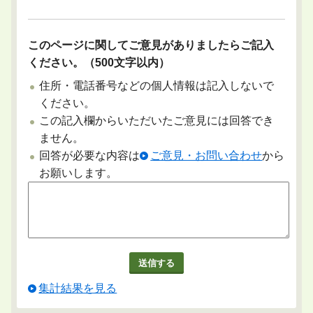
このページに関してご意見がありましたらご記入
ください。（500文字以内）
住所・電話番号などの個人情報は記入しないで
ください。
この記入欄からいただいたご意見には回答でき
ません。
回答が必要な内容は
ご意見・お問い合わせ
から
お願いします。
集計結果を見る