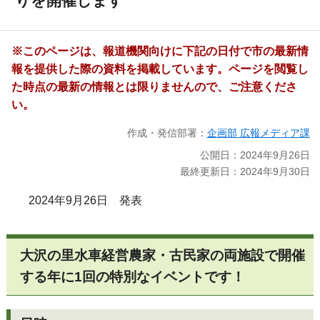
りを開催します
※このページは、報道機関向けに下記の日付で市の最新情
報を提供した際の資料を掲載しています。ページを閲覧し
た時点の最新の情報とは限りませんので、ご注意くださ
い。
作成・発信部署：
企画部 広報メディア課
公開日：2024年9月26日
最終更新日：2024年9月30日
2024年9月26日 発表
大沢の里水車経営農家・古民家の両施設で開催
する年に1回の特別なイベントです！