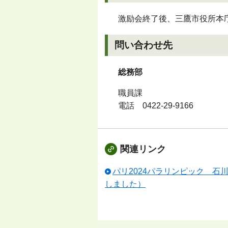
激励会終了後、三鷹市役所本
問い合わせ先
総務部
職員課
電話
0422-29-9166
関連リンク
パリ2024パラリンピック 
しました）