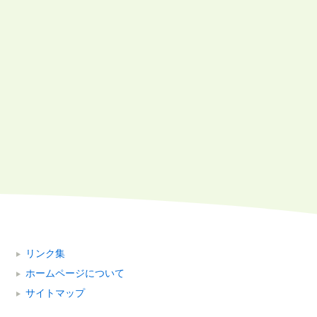
リンク集
ホームページについて
サイトマップ