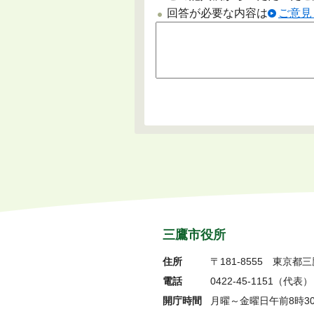
回答が必要な内容は
ご意見
三鷹市役所
住所
〒181-8555
東京都三
電話
0422-45-1151
（代表）
開庁時間
月曜～金曜日午前8時3