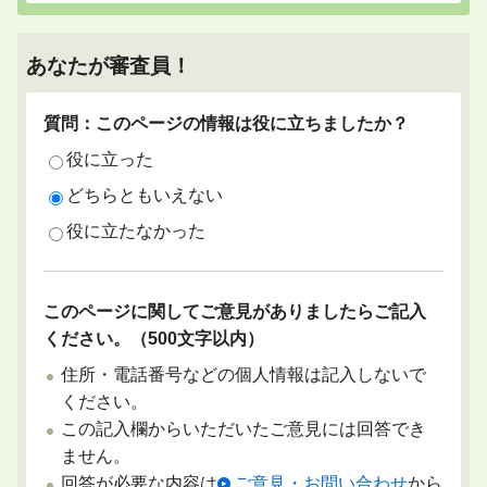
あなたが審査員！
質問：このページの情報は役に立ちましたか？
役に立った
どちらともいえない
役に立たなかった
このページに関してご意見がありましたらご記入
ください。（500文字以内）
住所・電話番号などの個人情報は記入しないで
ください。
この記入欄からいただいたご意見には回答でき
ません。
回答が必要な内容は
ご意見・お問い合わせ
から