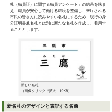
札（職員証）に関する職員アンケート」の結果を踏ま
え、職員が安心して働ける環境を整備し、来庁される
市民の皆さんに読みやすい名札にするため、現行の身
分証明書兼名札とは別に新たな名札を作成し、着用す
ることとします。
新しい名札
（画像クリックで拡大 10KB）
新名札のデザインと表記する名前