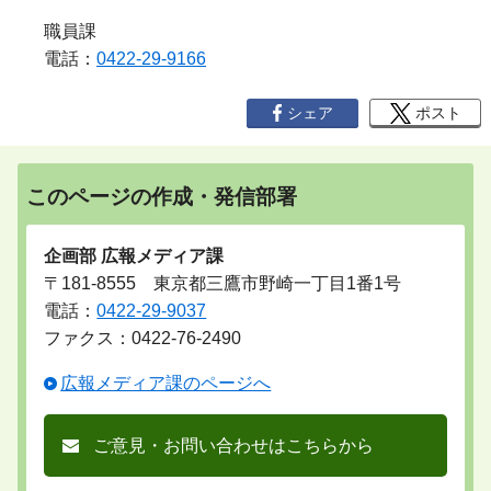
職員課
電話：
0422-29-9166
シェア
ポスト
このページの作成・発信部署
企画部 広報メディア課
〒181-8555 東京都三鷹市野崎一丁目1番1号
電話：
0422-29-9037
ファクス：0422-76-2490
広報メディア課のページへ
ご意見・お問い合わせはこちらから