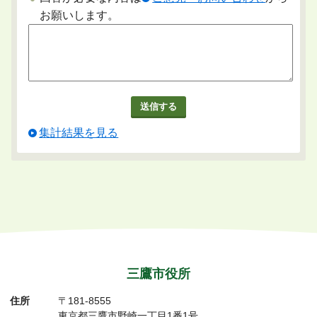
お願いします。
集計結果を見る
三鷹市役所
住所
〒181-8555
東京都三鷹市野崎一丁目1番1号