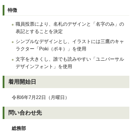
特徴
職員投票により、名札のデザインと「名字のみ」の
表記とすることを決定
シンプルなデザインとし、イラストには三鷹のキャ
ラクター「
Poki
（ポキ）」を使用
文字を大きくし、誰でも読みやすい「ユニバーサル
デザインフォント」を使用
着用開始日
令和6年7月22日（月曜日）
問い合わせ先
総務部