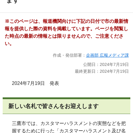
ます
※このページは、報道機関向けに下記の日付で市の最新情
報を提供した際の資料を掲載しています。ページを閲覧し
た時点の最新の情報とは限りませんので、ご注意くださ
い。
作成・発信部署：
企画部 広報メディア課
公開日：2024年7月19日
最終更新日：2024年7月19日
2024年7月19日 発表
新しい名札で皆さんをお迎えします
三鷹市では、カスタマーハラスメントの実態などを把
握するために行った「カスタマーハラスメント及び名