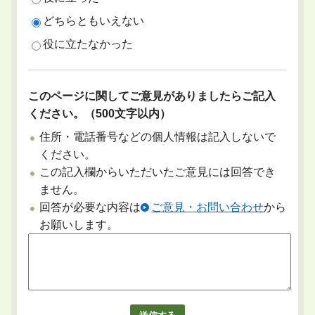
どちらともいえない
役に立たなかった
このページに関してご意見がありましたらご記入
ください。（500文字以内）
住所・電話番号などの個人情報は記入しないで
ください。
この記入欄からいただいたご意見には回答でき
ません。
回答が必要な内容は
ご意見・お問い合わせ
から
お願いします。