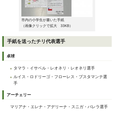
市内の小学生が書いた手紙
（画像クリックで拡大 33KB）
手紙を送ったチリ代表選手
卓球
タマラ・イサベル・レオネリ・レオネリ選手
ルイス・ロドリーゴ・フローレス・ブスタマンテ選
手
アーチェリー
マリアナ・エレナ・アデリーナ・スニガ・バレラ選手