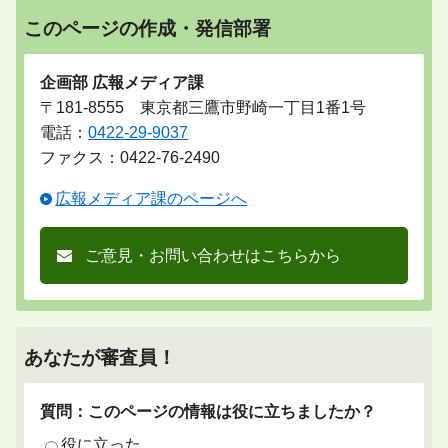
このページの作成・発信部署
企画部 広報メディア課
〒181-8555 東京都三鷹市野崎一丁目1番1号
電話：
0422-29-9037
ファクス：0422-76-2490
広報メディア課のページへ
ご意見・お問い合わせはこちらから
あなたが審査員！
質問：このページの情報は役に立ちましたか？
役に立った