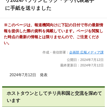
リ2024パラリンピック・チリ代表選手
に手紙を送りました
※このページは、報道機関向けに下記の日付で市の最新情
報を提供した際の資料を掲載しています。ページを閲覧し
た時点の最新の情報とは限りませんので、ご注意くださ
い。
作成・発信部署：
企画部 広報メディア課
公開日：2024年7月12日
最終更新日：2024年7月12日
2024年7月12日 発表
ホストタウンとしてチリ共和国と交流を深めて
います