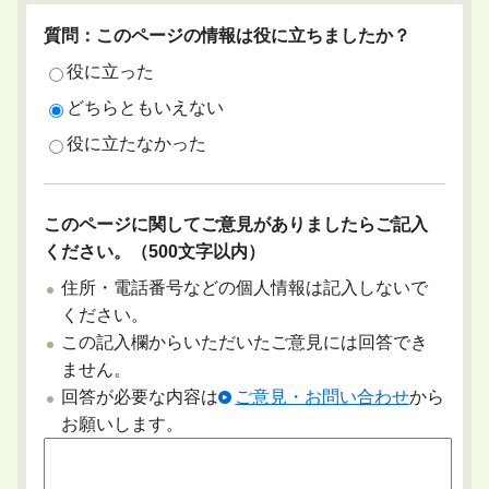
質問：このページの情報は役に立ちましたか？
役に立った
どちらともいえない
役に立たなかった
このページに関してご意見がありましたらご記入
ください。（500文字以内）
住所・電話番号などの個人情報は記入しないで
ください。
この記入欄からいただいたご意見には回答でき
ません。
回答が必要な内容は
ご意見・お問い合わせ
から
お願いします。