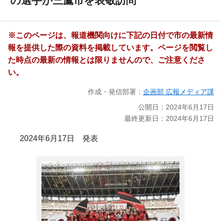
の選手が三鷹市を表敬訪問
※このページは、報道機関向けに下記の日付で市の最新情
報を提供した際の資料を掲載しています。ページを閲覧し
た時点の最新の情報とは限りませんので、ご注意くださ
い。
作成・発信部署：
企画部 広報メディア課
公開日：2024年6月17日
最終更新日：2024年6月17日
2024年6月17日 発表