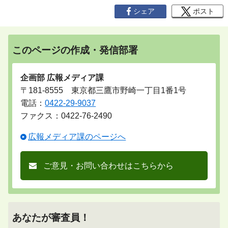
シェア
ポスト
このページの作成・発信部署
企画部 広報メディア課
〒181-8555 東京都三鷹市野崎一丁目1番1号
電話：
0422-29-9037
ファクス：0422-76-2490
広報メディア課のページへ
ご意見・お問い合わせはこちらから
あなたが審査員！