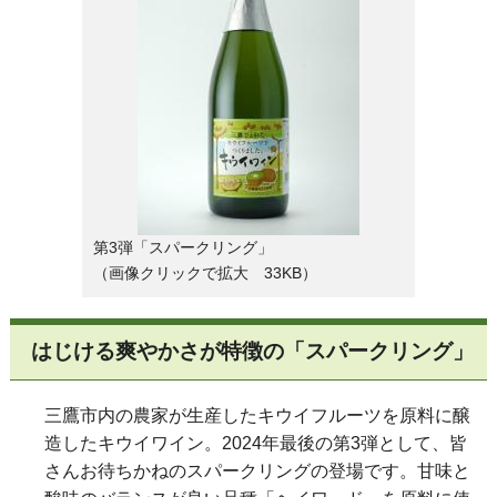
第3弾「スパークリング」
（画像クリックで拡大 33KB）
はじける爽やかさが特徴の「スパークリング」
三鷹市内の農家が生産したキウイフルーツを原料に醸
造したキウイワイン。2024年最後の第3弾として、皆
さんお待ちかねのスパークリングの登場です。甘味と