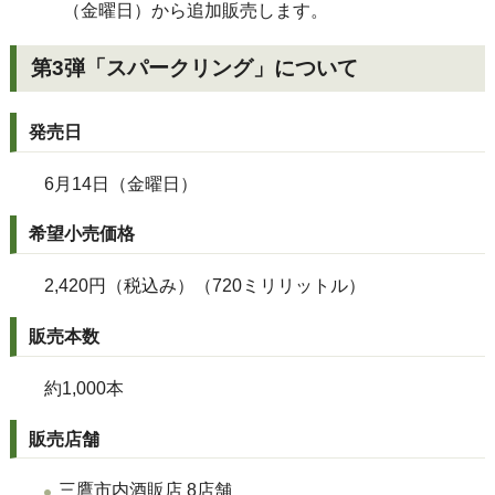
（金曜日）から追加販売します。
第3弾「スパークリング」について
発売日
6月14日（金曜日）
希望小売価格
2,420円（税込み）（720
ミリリットル）
販売本数
約1,000本
販売店舗
三鷹市内酒販店 8店舗