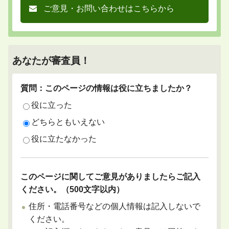
ご意見・お問い合わせはこちらから
あなたが審査員！
質問：このページの情報は役に立ちましたか？
役に立った
どちらともいえない
役に立たなかった
このページに関してご意見がありましたらご記入
ください。（500文字以内）
住所・電話番号などの個人情報は記入しないで
ください。