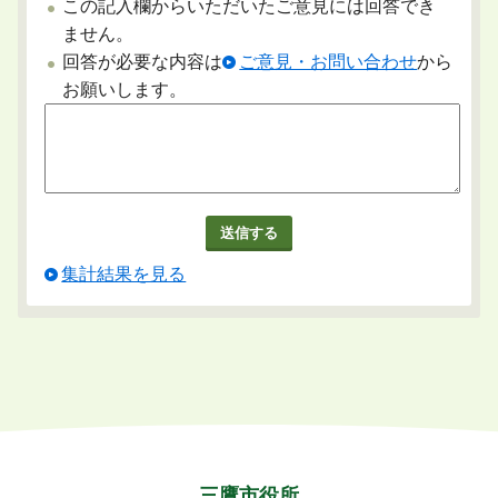
この記入欄からいただいたご意見には回答でき
ません。
回答が必要な内容は
ご意見・お問い合わせ
から
お願いします。
集計結果を見る
三鷹市役所