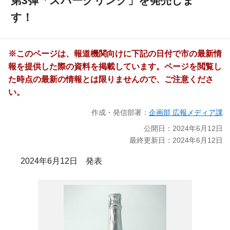
第3弾「スパークリング」を発売しま
す！
※このページは、報道機関向けに下記の日付で市の最新情
報を提供した際の資料を掲載しています。ページを閲覧し
た時点の最新の情報とは限りませんので、ご注意くださ
い。
作成・発信部署：
企画部 広報メディア課
公開日：2024年6月12日
最終更新日：2024年6月12日
2024年6月12日 発表