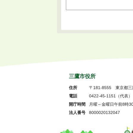
三鷹市役所
住所
〒181-8555
東京都三
電話
0422-45-1151
（代表）
開庁時間
月曜～金曜日午前8時3
法人番号
8000020132047