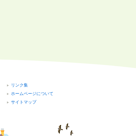
リンク集
ホームページについて
サイトマップ