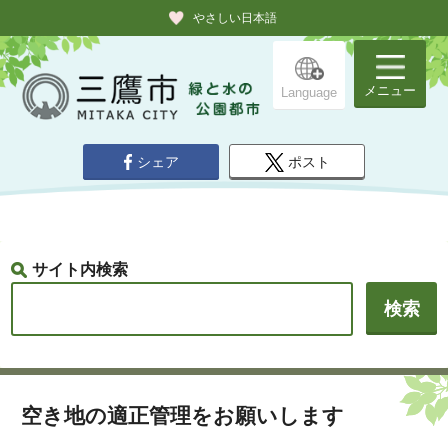
やさしい日本語
メニュー
Language
シェア
ポスト
サイト内検索
空き地の適正管理をお願いします