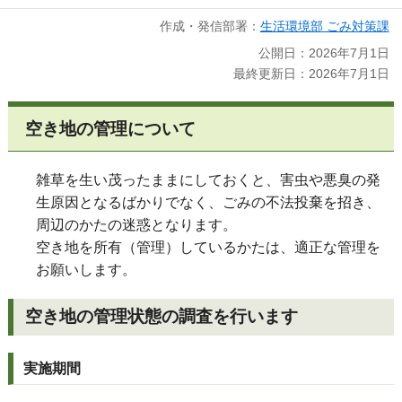
作成・発信部署：
生活環境部 ごみ対策課
公開日：2026年7月1日
最終更新日：2026年7月1日
空き地の管理について
雑草を生い茂ったままにしておくと、害虫や悪臭の発
生原因となるばかりでなく、ごみの不法投棄を招き、
周辺のかたの迷惑となります。
空き地を所有（管理）しているかたは、適正な管理を
お願いします。
空き地の管理状態の調査を行います
実施期間