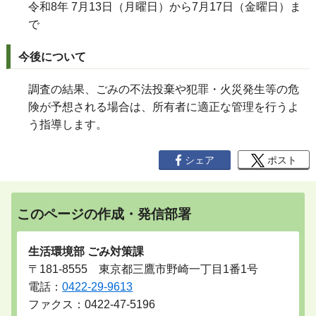
令和8年 7月13日（月曜日）から7月17日（金曜日）ま
で
今後について
調査の結果、ごみの不法投棄や犯罪・火災発生等の危
険が予想される場合は、所有者に適正な管理を行うよ
う指導します。
シェア
ポスト
このページの作成・発信部署
生活環境部 ごみ対策課
〒181-8555 東京都三鷹市野崎一丁目1番1号
電話：
0422-29-9613
ファクス：0422-47-5196