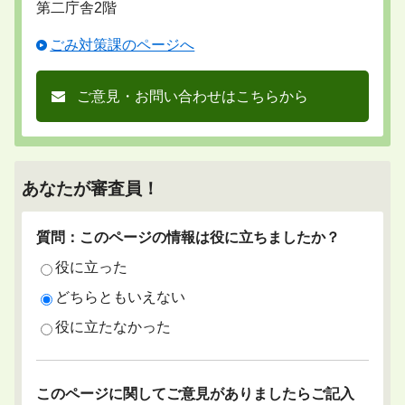
第二庁舎2階
ごみ対策課のページへ
ご意見・お問い合わせはこちらから
あなたが審査員！
質問：このページの情報は役に立ちましたか？
役に立った
どちらともいえない
役に立たなかった
このページに関してご意見がありましたらご記入