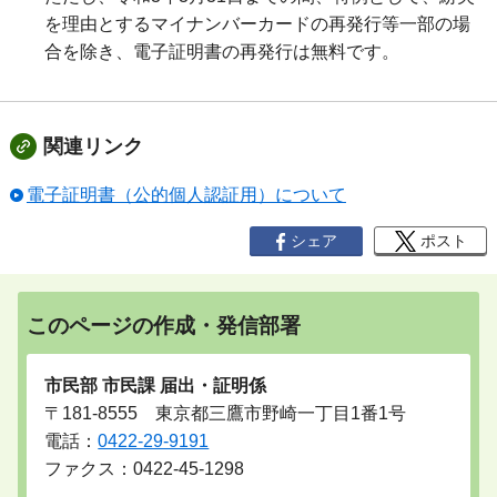
を理由とするマイナンバーカードの再発行等一部の場
合を除き、電子証明書の再発行は無料です。
関連リンク
電子証明書（公的個人認証用）について
シェア
ポスト
このページの作成・発信部署
市民部 市民課 届出・証明係
〒181-8555 東京都三鷹市野崎一丁目1番1号
電話：
0422-29-9191
ファクス：0422-45-1298