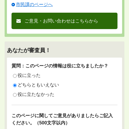
市民課のページへ
ご意見・お問い合わせはこちらから
あなたが審査員！
質問：このページの情報は役に立ちましたか？
役に立った
どちらともいえない
役に立たなかった
このページに関してご意見がありましたらご記入
ください。（500文字以内）