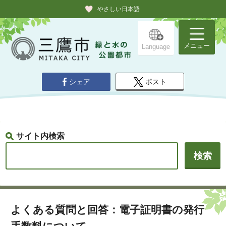
やさしい日本語
メニュー
Language
シェア
ポスト
サイト内検索
よくある質問と回答：電子証明書の発行