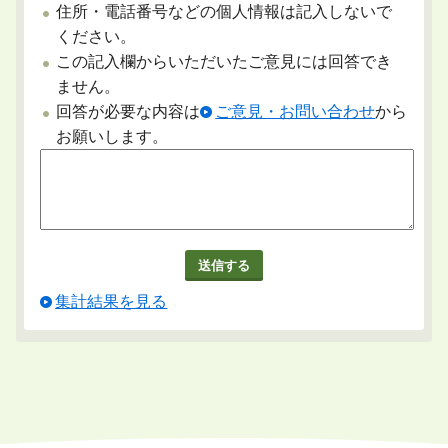
住所・電話番号などの個人情報は記入しないで
ください。
この記入欄からいただいたご意見には回答でき
ません。
回答が必要な内容は
ご意見・お問い合わせ
から
お願いします。
集計結果を見る