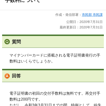
手数料について
作成・発信部署：
市民部 市民課
公開日：2020年7月31日
最終更新日：2020年7月31日
質問
マイナンバーカードに搭載される電子証明書発行の手
数料はいくらでしょうか。
回答
電子証明書の初回の交付手数料は無料です。再交付手
数料は200円です。
ただし、令和3年3月31日までの間、特例として、紛失