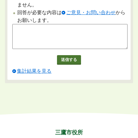
ません。
回答が必要な内容は
ご意見・お問い合わせ
から
お願いします。
集計結果を見る
三鷹市役所