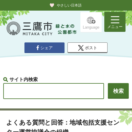
やさしい日本語
メニュー
Language
シェア
ポスト
サイト内検索
よくある質問と回答：地域包括支援セン