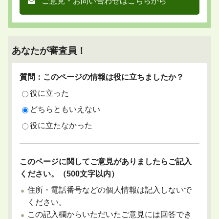
ご意見・お問い合わせはこちらから
あなたが審査員！
質問：このページの情報は役に立ちましたか？
役に立った
どちらともいえない
役に立たなかった
このページに関してご意見がありましたらご記入
ください。（500文字以内）
住所・電話番号などの個人情報は記入しないで
ください。
この記入欄からいただいたご意見には回答でき