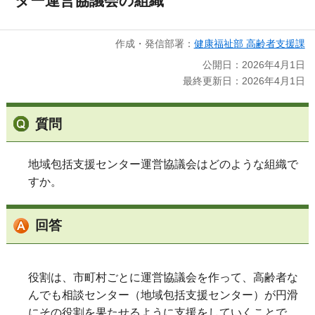
ター運営協議会の組織
作成・発信部署：
健康福祉部 高齢者支援課
公開日：2026年4月1日
最終更新日：2026年4月1日
質問
地域包括支援センター運営協議会はどのような組織で
すか。
回答
役割は、市町村ごとに運営協議会を作って、高齢者な
んでも相談センター（地域包括支援センター）が円滑
にその役割を果たせるように支援をしていくことで