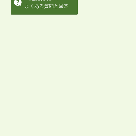
よくある質問と回答