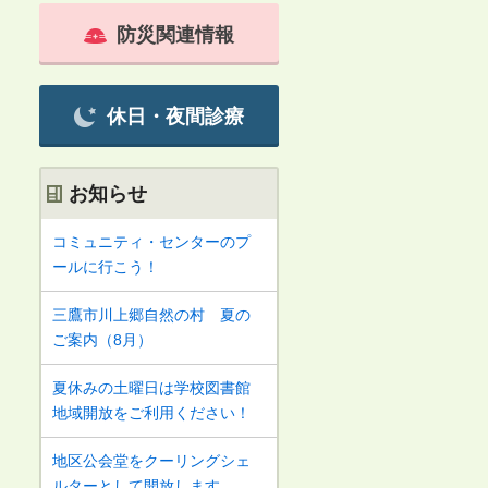
防災関連情報
休日・夜間診療
お知らせ
コミュニティ・センターのプ
ールに行こう！
三鷹市川上郷自然の村 夏の
ご案内（8月）
夏休みの土曜日は学校図書館
地域開放をご利用ください！
地区公会堂をクーリングシェ
ルターとして開放します