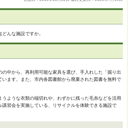
はどんな施設ですか。
の中から、再利用可能な家具を選び、手入れした「掘り出
ています。また、市内各図書館から廃棄された図書を無料で
うような衣類の端切れや、わずかに残った毛糸などを活用
ル講習会を実施している、リサイクルを体験できる施設で