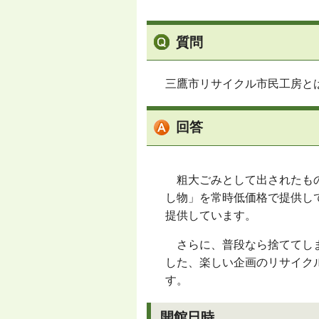
質問
三鷹市リサイクル市民工房と
回答
粗大ごみとして出されたもの
し物」を常時低価格で提供し
提供しています。
さらに、普段なら捨ててしま
した、楽しい企画のリサイク
す。
開館日時