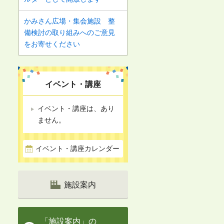
かみさん広場・集会施設 整
備検討の取り組みへのご意見
をお寄せください
イベント・講座
イベント・講座は、あり
ません。
イベント・講座カレンダー
施設案内
「施設案内」の