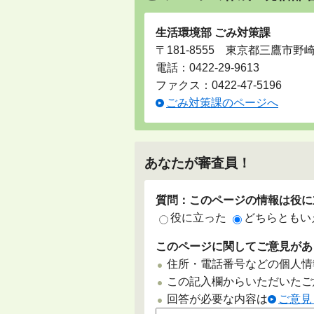
生活環境部 ごみ対策課
〒181-8555 東京都三鷹市野
電話：
0422-29-9613
ファクス：0422-47-5196
ごみ対策課のページへ
あなたが審査員！
質問：このページの情報は役に
役に立った
どちらともい
このページに関してご意見があ
住所・電話番号などの個人情
この記入欄からいただいたご
回答が必要な内容は
ご意見