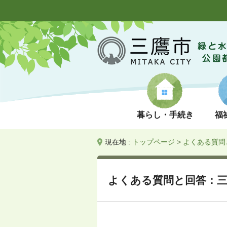
暮らし・手続き
福
現在地 :
トップページ
>
よくある質問
よくある質問と回答：