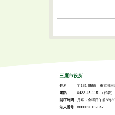
三鷹市役所
住所
〒181-8555
東京都三
電話
0422-45-1151
（代表）
開庁時間
月曜～金曜日午前8時3
法人番号
8000020132047