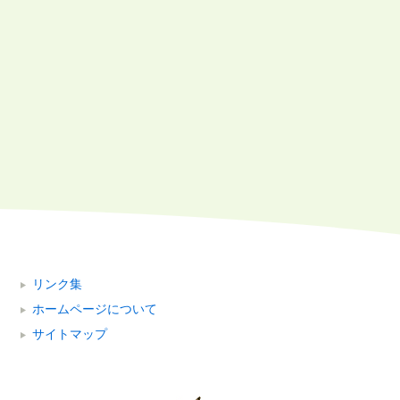
リンク集
ホームページについて
サイトマップ