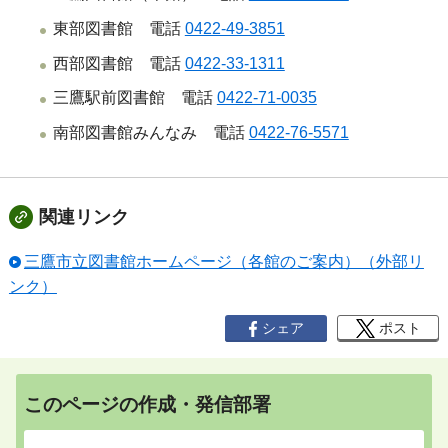
東部図書館 電話
0422-49-3851
西部図書館 電話
0422-33-1311
三鷹駅前図書館 電話
0422-71-0035
南部図書館みんなみ 電話
0422-76-5571
関連リンク
三鷹市立図書館ホームページ（各館のご案内）（外部リ
ンク）
シェア
ポスト
このページの作成・発信部署