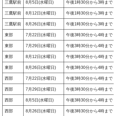
三鷹駅前
8月5日(水曜日)
午後1時30分から3時まで
三鷹駅前
8月12日(水曜日)
午後1時30分から3時まで
三鷹駅前
8月26日(水曜日)
午後1時30分から3時まで
東部
7月22日(水曜日)
午後3時30分から4時まで
東部
7月29日(水曜日)
午後3時30分から4時まで
東部
8月12日(水曜日)
午後3時30分から4時まで
東部
8月26日(水曜日)
午後3時30分から4時まで
西部
7月22日(水曜日)
午後3時30分から4時まで
西部
7月29日(水曜日)
午後3時30分から4時まで
西部
8月5日(水曜日)
午後3時30分から4時まで
西部
8月26日(水曜日)
午後3時30分から4時まで