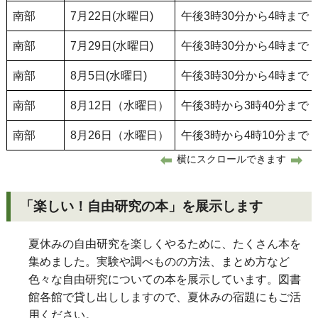
南部
7月22日(水曜日)
午後3時30分から4時まで
南部
7月29日(水曜日)
午後3時30分から4時まで
南部
8月5日(水曜日)
午後3時30分から4時まで
南部
8月12日（水曜日）
午後3時から3時40分まで
南部
8月26日（水曜日）
午後3時から4時10分まで
横にスクロールできます
「楽しい！自由研究の本」を展示します
夏休みの自由研究を楽しくやるために、たくさん本を
集めました。実験や調べものの方法、まとめ方など
色々な自由研究についての本を展示しています。図書
館各館で貸し出ししますので、夏休みの宿題にもご活
用ください。