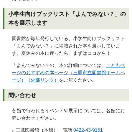
小学生向けブックリスト「よんでみない？」の
本を展示します
図書館が毎年発行している、小学生向けブックリスト
「よんでみない？」に掲載された本を展示していま
す。夏休みの本に迷ったら、まずはココから！
「よんでみない？の」本の詳細については、
こどもペ
ージのおすすめの本ページ（三鷹市立図書館ホームペ
ージ）（外部リンク）
をご覧ください。
問い合わせ
各館で行われるイベントや展示については、各館にお
問い合わせください。
三鷹図書館（本館） 電話
0422-43-9151