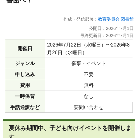
書館へ！
作成・発信部署：
教育委員会 図書館
公開日：2026年7月1日
最終更新日：2026年7月1日
2026年7月22日（水曜日）〜2026年8
開催日
月26日（水曜日）
ジャンル
催事・イベント
申し込み
不要
費用
無料
一時保育
なし
手話通訳など
要問い合わせ
夏休み期間中、子ども向けイベントを開催しま
す