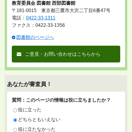
教育委員会 図書館 西部図書館
〒181-0015 東京都三鷹市大沢二丁目6番47号
電話：
0422-33-1311
ファクス：0422-33-1356
図書館のページへ
ご意見・お問い合わせはこちらから
あなたが審査員！
質問：このページの情報は役に立ちましたか？
役に立った
どちらともいえない
役に立たなかった