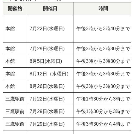
開催館
開催日
時間
本館
7月22日(水曜日)
午後3時から3時40分まで
本館
7月29日(水曜日)
午後3時から3時30分まで
本館
8月5日(水曜日)
午後3時から3時30分まで
本館
8月12日（水曜日）
午後3時から3時30分まで
本館
8月26日(水曜日)
午後3時から3時30分まで
三鷹駅前
7月22日(水曜日)
午後1時30分から3時まで
三鷹駅前
7月29日(水曜日)
午後1時30分から3時まで
三鷹駅前
7月29日(水曜日)
午後3時30分から4時まで