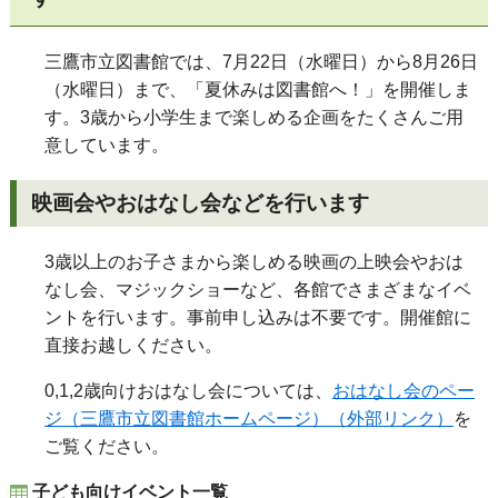
三鷹市立図書館では、7月22日（水曜日）から8月26日
（水曜日）まで、「夏休みは図書館へ！」を開催しま
す。3歳から小学生まで楽しめる企画をたくさんご用
意しています。
映画会やおはなし会などを行います
3歳以上のお子さまから楽しめる映画の上映会やおは
なし会、マジックショーなど、各館でさまざまなイベ
ントを行います。事前申し込みは不要です。開催館に
直接お越しください。
0,1,2歳向けおはなし会については、
おはなし会のペー
ジ（三鷹市立図書館ホームページ）（外部リンク）
を
ご覧ください。
子ども向けイベント一覧