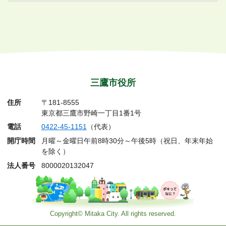
三鷹市役所
住所
〒181-8555
東京都三鷹市野崎一丁目1番1号
電話
0422-45-1151
（代表）
開庁時間
月曜～金曜日午前8時30分～午後5時（祝日、年末年始
を除く）
法人番号
8000020132047
Copyright© Mitaka City. All rights reserved.