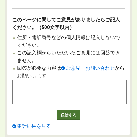
このページに関してご意見がありましたらご記入
ください。（500文字以内）
住所・電話番号などの個人情報は記入しないで
ください。
この記入欄からいただいたご意見には回答でき
ません。
回答が必要な内容は
ご意見・お問い合わせ
から
お願いします。
集計結果を見る