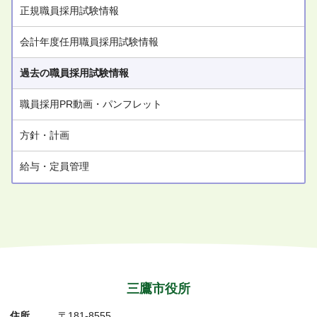
正規職員採用試験情報
会計年度任用職員採用試験情報
過去の職員採用試験情報
職員採用PR動画・パンフレット
方針・計画
給与・定員管理
三鷹市役所
住所
〒181-8555