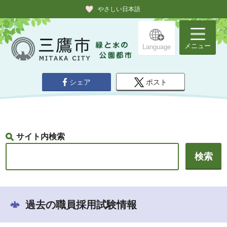
やさしい日本語
メニュー
Language
シェア
ポスト
サイト内検索
過去の職員採用試験情報