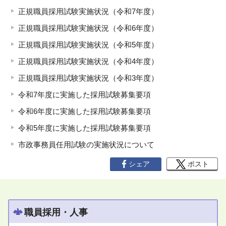
正規職員採用試験実施状況（令和7年度）
正規職員採用試験実施状況（令和6年度）
正規職員採用試験実施状況（令和5年度）
正規職員採用試験実施状況（令和4年度）
正規職員採用試験実施状況（令和3年度）
令和7年度に実施した採用試験募集要項
令和6年度に実施した採用試験募集要項
令和5年度に実施した採用試験募集要項
市政事務員任用試験の実施状況について
シェア
ポスト
職員採用・人事