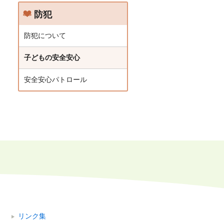
防犯
防犯について
子どもの安全安心
安全安心パトロール
リンク集