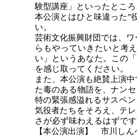
験型講座」といったところ
本公演とはひと味違った”
い。
芸術文化振興財団では、ワ
らもやっていきたいと考え
い」というあなた。この「
を感じ取ってください。
また、本公演も絶賛上演中
た毒のある物語を、ナンセ
特の緊張感溢れるサスペン
気役者たちをそろえ、テレ
さが必ず味わえるはずです
【本公演出演】 市川しん