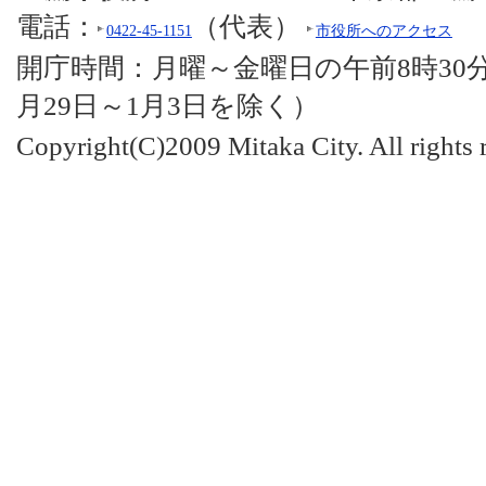
電話：
（代表）
0422-45-1151
市役所へのアクセス
開庁時間：月曜～金曜日の午前8時30分
月29日～1月3日を除く）
Copyright(C)2009 Mitaka City. All rights 