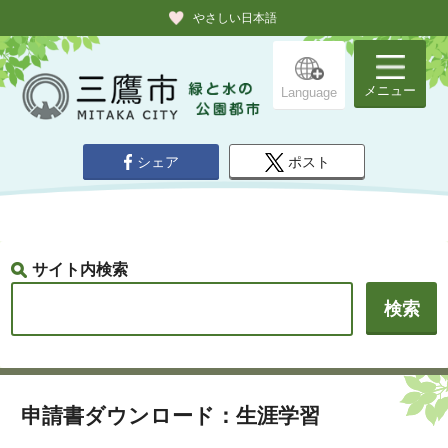
やさしい日本語
メニュー
Language
シェア
ポスト
サイト内検索
申請書ダウンロード：生涯学習