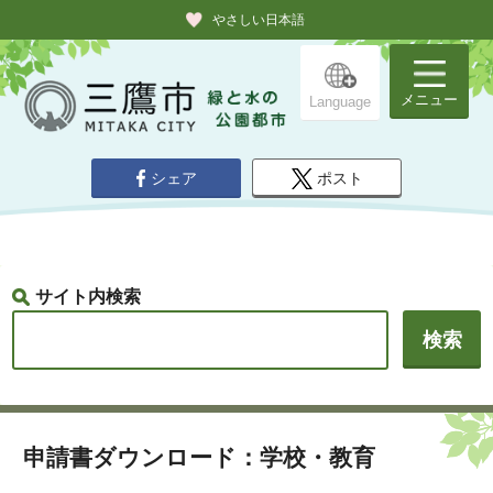
やさしい日本語
メニュー
Language
シェア
ポスト
サイト内検索
申請書ダウンロード：学校・教育