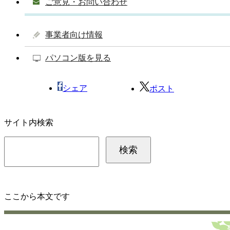
ご意見・お問い合わせ
事業者向け情報
パソコン版を見る
シェア
ポスト
サイト内検索
ここから本文です