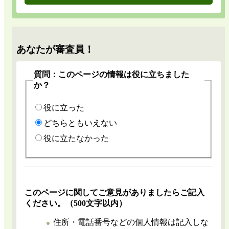
あなたが審査員！
質問：このページの情報は役に立ちました
か？
役に立った
どちらともいえない
役に立たなかった
このページに関してご意見がありましたらご記入
ください。（500文字以内）
住所・電話番号などの個人情報は記入しな