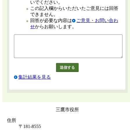
いでください。
この記入欄からいただいたご意見には回答
できません。
回答が必要な内容は
ご意見・お問い合わ
せ
からお願いします。
集計結果を見る
三鷹市役所
住所
〒181-8555