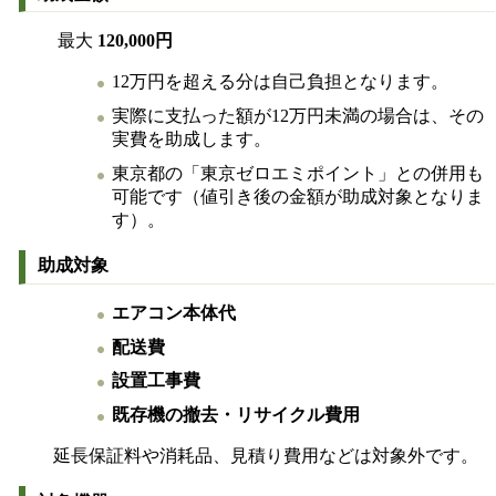
最大
120,000
円
12万円を超える分は自己負担となります。
実際に支払った額が12万円未満の場合は、その
実費を助成します。
東京都の「東京ゼロエミポイント」との併用も
可能です（値引き後の金額が助成対象となりま
す）。
助成対象
エアコン本体代
配送費
設置工事費
既存機の撤去・リサイクル費用
延長保証料や消耗品、見積り費用などは対象外です。