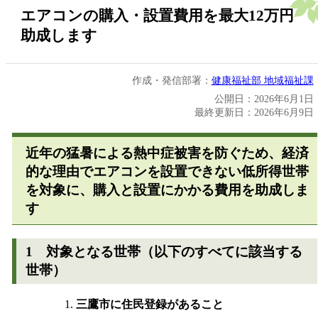
エアコンの購入・設置費用を最大12万円
助成します
作成・発信部署：
健康福祉部 地域福祉課
公開日：2026年6月1日
最終更新日：2026年6月9日
近年の猛暑による熱中症被害を防ぐため、経済
的な理由でエアコンを設置できない低所得世帯
を対象に、購入と設置にかかる費用を助成しま
す
1 対象となる世帯（以下のすべてに該当する
世帯）
三鷹市に住民登録があること