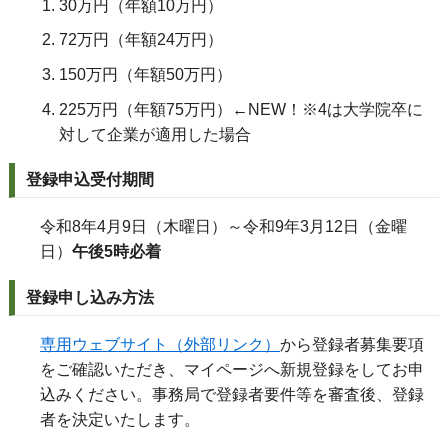
30万円（年額10万円）
72万円（年額24万円）
150万円（年額50万円）
225万円（年額75万円）←NEW！※4は大学院卒に
対して企業が適用した場合
登録申込受付期間
令和8年4月9日（木曜日）～令和9年3月12日（金曜
日）
午後5時必着
登録申し込み方法
専用ウェブサイト（外部リンク）
から登録者募集要項
をご確認いただき、マイページへ新規登録をしてお申
込みください。事務局で登録者要件等を審査後、登録
者を決定いたします。