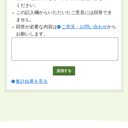
ください。
この記入欄からいただいたご意見には回答でき
ません。
回答が必要な内容は
ご意見・お問い合わせ
から
お願いします。
集計結果を見る