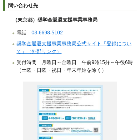
問い合わせ先
（東京都）奨学金返還支援事業事務局
電話
03-6698-5102
奨学金返還支援事業事務局公式サイト「登録につい
て」（外部リンク）
受付時間 月曜日～金曜日 午前9時15分～午後6時
（土曜・日曜・祝日・年末年始を除く）