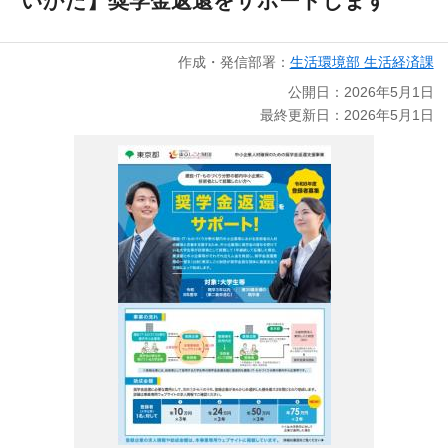
いかた】奨学金返還をサポートします
作成・発信部署：
生活環境部 生活経済課
公開日：2026年5月1日
最終更新日：2026年5月1日