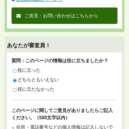
ご意見・お問い合わせはこちらから
あなたが審査員！
質問：このページの情報は役に立ちましたか？
役に立った
どちらともいえない
役に立たなかった
このページに関してご意見がありましたらご記入
ください。（500文字以内）
住所・電話番号などの個人情報は記入しないで