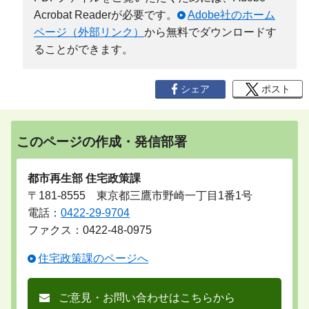
Acrobat Readerが必要です。
Adobe社のホーム
ページ（外部リンク）
から無料でダウンロードす
ることができます。
シェア
ポスト
このページの作成・発信部署
都市再生部 住宅政策課
〒181-8555 東京都三鷹市野崎一丁目1番1号
電話：
0422-29-9704
ファクス：0422-48-0975
住宅政策課のページへ
ご意見・お問い合わせはこちらから