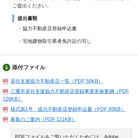
ご提出ください。
提出書類
・協力不動産店登録申込書
・宅地建物取引業者免許証の写し
添付ファイル
居住支援協力不動産店一覧（PDF 50KB）
三鷹市居住支援協力不動産店登録事業実施要綱（PDF
126KB）
様式第1号 協力不動産店登録申込書（PDF 85KB）
募集のご案内（PDF 121KB）
PDFファイルをご覧いただくためには、Adobe