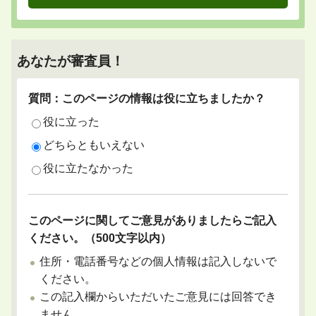
あなたが審査員！
質問：このページの情報は役に立ちましたか？
役に立った
どちらともいえない
役に立たなかった
このページに関してご意見がありましたらご記入
ください。（500文字以内）
住所・電話番号などの個人情報は記入しないで
ください。
この記入欄からいただいたご意見には回答でき
ません。