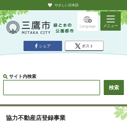
やさしい日本語
メニュー
Language
シェア
ポスト
サイト内検索
協力不動産店登録事業