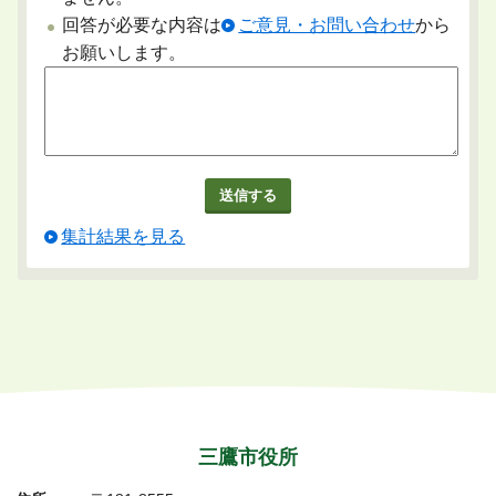
回答が必要な内容は
ご意見・お問い合わせ
から
お願いします。
集計結果を見る
三鷹市役所