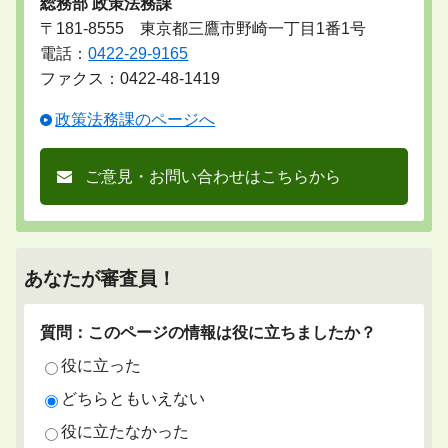
総務部 政策法務課
〒181-8555 東京都三鷹市野崎一丁目1番1号
電話：
0422-29-9165
ファクス：0422-48-1419
政策法務課のページへ
ご意見・お問い合わせはこちらから
あなたが審査員！
質問：このページの情報は役に立ちましたか？
役に立った
どちらともいえない
役に立たなかった