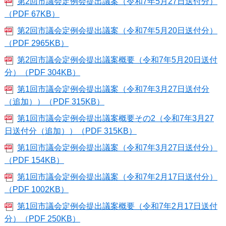
第2回市議会定例会提出議案（令和7年5月27日送付分）
（PDF 67KB）
第2回市議会定例会提出議案（令和7年5月20日送付分）
（PDF 2965KB）
第2回市議会定例会提出議案概要（令和7年5月20日送付
分）（PDF 304KB）
第1回市議会定例会提出議案（令和7年3月27日送付分
（追加））（PDF 315KB）
第1回市議会定例会提出議案概要その2（令和7年3月27
日送付分（追加））（PDF 315KB）
第1回市議会定例会提出議案（令和7年3月27日送付分）
（PDF 154KB）
第1回市議会定例会提出議案（令和7年2月17日送付分）
（PDF 1002KB）
第1回市議会定例会提出議案概要（令和7年2月17日送付
分）（PDF 250KB）