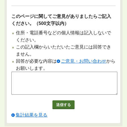
このページに関してご意見がありましたらご記入
ください。（500文字以内）
住所・電話番号などの個人情報は記入しないで
ください。
この記入欄からいただいたご意見には回答でき
ません。
回答が必要な内容は
ご意見・お問い合わせ
から
お願いします。
集計結果を見る