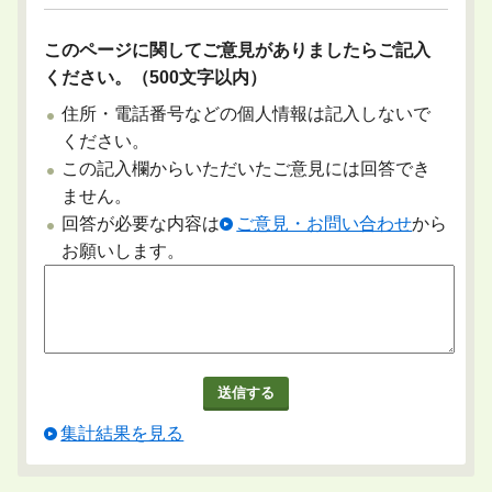
このページに関してご意見がありましたらご記入
ください。（500文字以内）
住所・電話番号などの個人情報は記入しないで
ください。
この記入欄からいただいたご意見には回答でき
ません。
回答が必要な内容は
ご意見・お問い合わせ
から
お願いします。
集計結果を見る