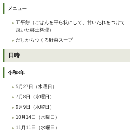
メニュー
五平餅（ごはんを平ら状にして、甘いたれをつけて
焼いた郷土料理）
だしからつくる野菜スープ
日時
令和8年
5月27日（水曜日）
7月8日（水曜日）
9月9日（水曜日）
10月14日（水曜日）
11月11日（水曜日）