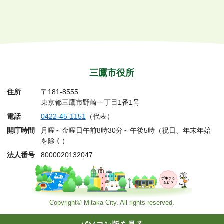
三鷹市役所
住所
〒181-8555
東京都三鷹市野崎一丁目1番1号
電話
0422-45-1151
（代表）
開庁時間
月曜～金曜日午前8時30分～午後5時（祝日、年末年始
を除く）
法人番号
8000020132047
Copyright© Mitaka City. All rights reserved.