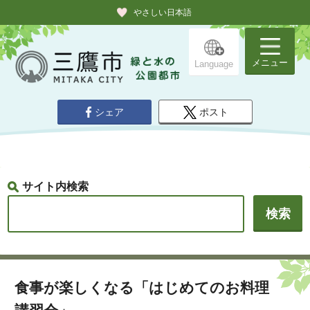
やさしい日本語
メニュー
Language
シェア
ポスト
サイト内検索
食事が楽しくなる「はじめてのお料理