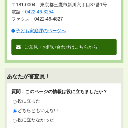
〒181-0004 東京都三鷹市新川六丁目37番1号
電話：
0422-46-3254
ファクス：0422-46-4827
子ども家庭課のページへ
ご意見・お問い合わせはこちらから
あなたが審査員！
質問：このページの情報は役に立ちましたか？
役に立った
どちらともいえない
役に立たなかった