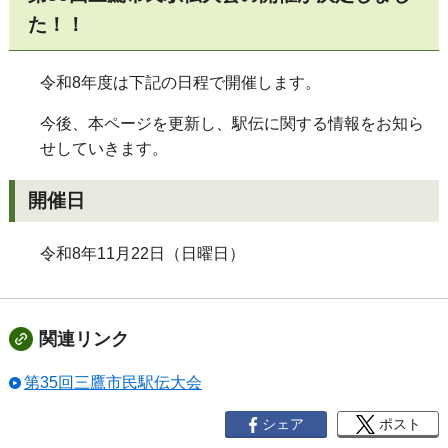
た！！
令和8年度は下記の日程で開催します。
今後、本ページを更新し、駅伝に関する情報をお知ら
せしていきます。
開催日
令和8年11月22日（日曜日）
関連リンク
第35回三鷹市民駅伝大会
シェア
ポスト