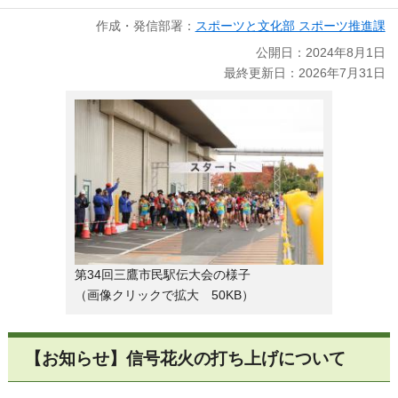
作成・発信部署：
スポーツと文化部 スポーツ推進課
公開日：2024年8月1日
最終更新日：2026年7月31日
第34回三鷹市民駅伝大会の様子
（画像クリックで拡大 50KB）
【お知らせ】信号花火の打ち上げについて