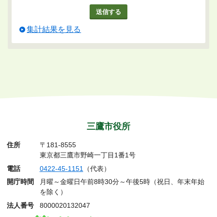
集計結果を見る
三鷹市役所
住所
〒181-8555
東京都三鷹市野崎一丁目1番1号
電話
0422-45-1151
（代表）
開庁時間
月曜～金曜日午前8時30分～午後5時（祝日、年末年始
を除く）
法人番号
8000020132047