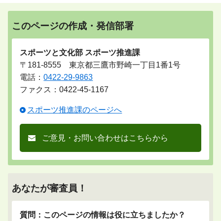
このページの作成・発信部署
スポーツと文化部 スポーツ推進課
〒181-8555 東京都三鷹市野崎一丁目1番1号
電話：
0422-29-9863
ファクス：0422-45-1167
スポーツ推進課のページへ
ご意見・お問い合わせはこちらから
あなたが審査員！
質問：このページの情報は役に立ちましたか？