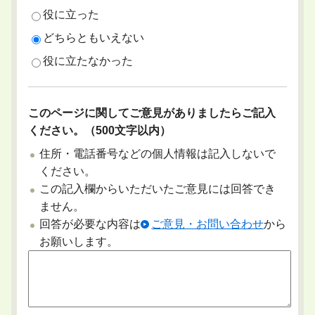
役に立った
どちらともいえない
役に立たなかった
このページに関してご意見がありましたらご記入
ください。（500文字以内）
住所・電話番号などの個人情報は記入しないで
ください。
この記入欄からいただいたご意見には回答でき
ません。
回答が必要な内容は
ご意見・お問い合わせ
から
お願いします。