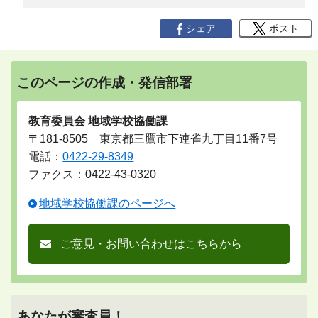
シェア
ポスト
このページの作成・発信部署
教育委員会 地域学校協働課
〒181-8505 東京都三鷹市下連雀九丁目11番7号
電話：
0422-29-8349
ファクス：0422-43-0320
地域学校協働課のページへ
ご意見・お問い合わせはこちらから
あなたが審査員！