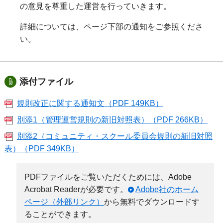
の意見を尊重した運営を行っていきます。
詳細については、ページ下部の通知をご参照くださ
い。
添付ファイル
規則改正に関する通知文（PDF 149KB）
別添1（管理運営規則の新旧対照表）（PDF 266KB）
別添2（コミュニティ・スクール委員会規則の新旧対照
表）（PDF 349KB）
PDFファイルをご覧いただくためには、Adobe
Acrobat Readerが必要です。
Adobe社のホーム
ページ（外部リンク）
から無料でダウンロードす
ることができます。