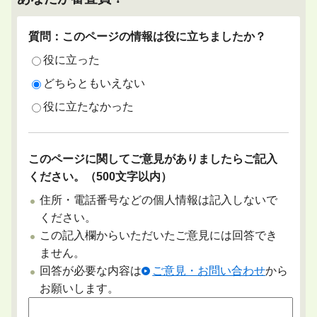
質問：このページの情報は役に立ちましたか？
役に立った
どちらともいえない
役に立たなかった
このページに関してご意見がありましたらご記入
ください。（500文字以内）
住所・電話番号などの個人情報は記入しないで
ください。
この記入欄からいただいたご意見には回答でき
ません。
回答が必要な内容は
ご意見・お問い合わせ
から
お願いします。