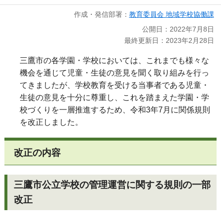
作成・発信部署：
教育委員会 地域学校協働課
公開日：2022年7月8日
最終更新日：2023年2月28日
三鷹市の各学園・学校においては、これまでも様々な
機会を通じて児童・生徒の意見を聞く取り組みを行っ
てきましたが、学校教育を受ける当事者である児童・
生徒の意見を十分に尊重し、これを踏まえた学園・学
校づくりを一層推進するため、令和3年7月に関係規則
を改正しました。
改正の内容
三鷹市公立学校の管理運営に関する規則の一部
改正