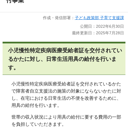
付事業
作成・発信部署：
子ども政策部 子育て支援課
公開日：2022年6月30日
最終更新日：2025年7月28日
小児慢性特定疾病医療受給者証を交付されてい
るかたに対し、日常生活用具の給付を行いま
す。
小児慢性特定疾病医療受給者証を交付されているかた
で障害者自立支援法の施策の対象にならないかたに対
し、在宅における日常生活の不便を改善するために、
用具の給付を行います。
世帯の収入状況により用具の給付に要する費用の一部
を負担していただきます。