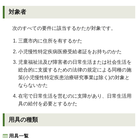
対象者
次のすべての要件に該当するかたが対象です。
三鷹市内に住所を有するかた
小児慢性特定疾病医療受給者証をお持ちのかた
児童福祉法及び障害者の日常生活または社会生活を
総合的に支援するための法律の規定による同種の施
策(小児慢性特定疾患治療研究事業は除く)の対象と
ならないかた
在宅で日常生活を営むのに支障があり、日常生活用
具の給付を必要とするかた
用具の種類
用具一覧