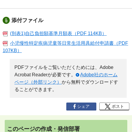
添付ファイル
(別表1)自己負担額基準月額表（PDF 114KB）
小児慢性特定疾病児童等日常生活用具給付申請書（PDF
107KB）
PDFファイルをご覧いただくためには、Adobe
Acrobat Readerが必要です。
Adobe社のホーム
ページ（外部リンク）
から無料でダウンロードす
ることができます。
シェア
ポスト
このページの作成・発信部署