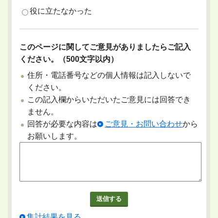
役に立たなかった
このページに関してご意見がありましたらご記入
ください。（500文字以内）
住所・電話番号などの個人情報は記入しないで
ください。
この記入欄からいただいたご意見には回答でき
ません。
回答が必要な内容は
ご意見・お問い合わせ
から
お願いします。
集計結果を見る