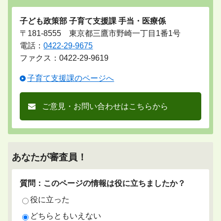
子ども政策部 子育て支援課 手当・医療係
〒181-8555 東京都三鷹市野崎一丁目1番1号
電話：
0422-29-9675
ファクス：0422-29-9619
子育て支援課のページへ
ご意見・お問い合わせはこちらから
あなたが審査員！
質問：このページの情報は役に立ちましたか？
役に立った
どちらともいえない