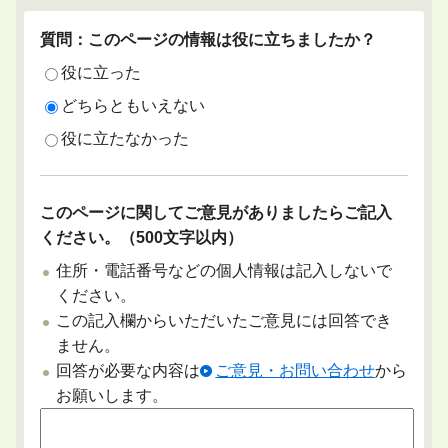
質問：このページの情報は役に立ちましたか？
役に立った
どちらともいえない
役に立たなかった
このページに関してご意見がありましたらご記入
ください。（500文字以内）
住所・電話番号などの個人情報は記入しないで
ください。
この記入欄からいただいたご意見には回答でき
ません。
回答が必要な内容は
ご意見・お問い合わせ
から
お願いします。