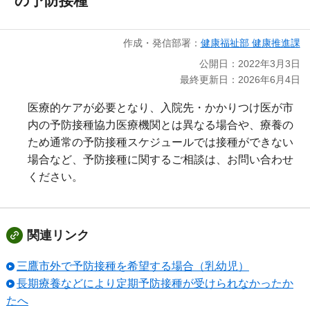
の予防接種
作成・発信部署：
健康福祉部 健康推進課
公開日：2022年3月3日
最終更新日：2026年6月4日
医療的ケアが必要となり、入院先・かかりつけ医が市
内の予防接種協力医療機関とは異なる場合や、療養の
ため通常の予防接種スケジュールでは接種ができない
場合など、予防接種に関するご相談は、お問い合わせ
ください。
関連リンク
三鷹市外で予防接種を希望する場合（乳幼児）
長期療養などにより定期予防接種が受けられなかったか
たへ