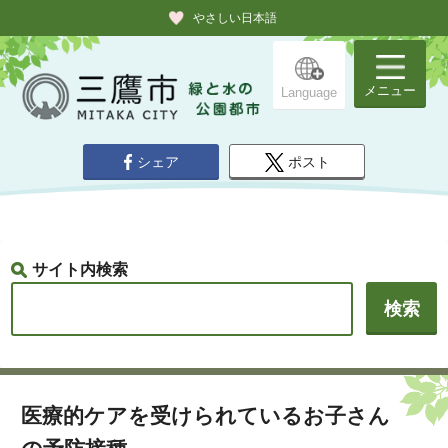
やさしい日本語
メニュー
Language
シェア
ポスト
サイト内検索
医療的ケアを受けられているお子さん