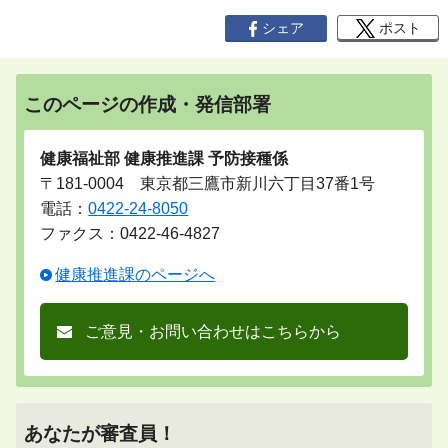
シェア
ポスト
このページの作成・発信部署
健康福祉部 健康推進課 予防接種係
〒181-0004 東京都三鷹市新川六丁目37番1号
電話：
0422-24-8050
ファクス：0422-46-4827
健康推進課のページへ
ご意見・お問い合わせはこちらから
あなたが審査員！