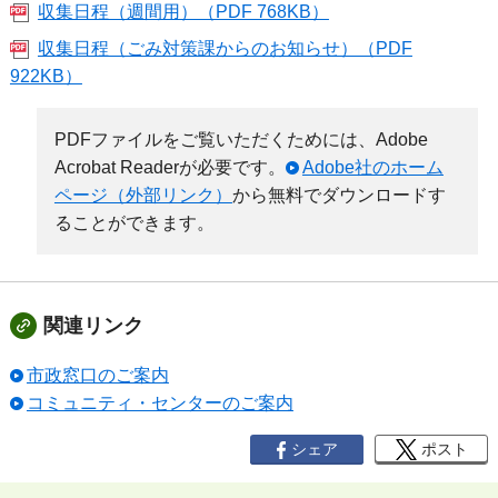
収集日程（週間用）（PDF 768KB）
収集日程（ごみ対策課からのお知らせ）（PDF
922KB）
PDFファイルをご覧いただくためには、Adobe
Acrobat Readerが必要です。
Adobe社のホーム
ページ（外部リンク）
から無料でダウンロードす
ることができます。
関連リンク
市政窓口のご案内
コミュニティ・センターのご案内
シェア
ポスト