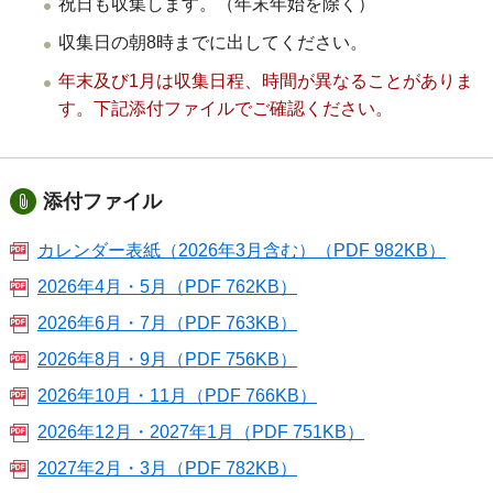
祝日も収集します。（年末年始を除く）
収集日の朝8時までに出してください。
年末及び1月は収集日程、時間が異なることがありま
す。下記添付ファイルでご確認ください。
添付ファイル
カレンダー表紙（2026年3月含む）（PDF 982KB）
2026年4月・5月（PDF 762KB）
2026年6月・7月（PDF 763KB）
2026年8月・9月（PDF 756KB）
2026年10月・11月（PDF 766KB）
2026年12月・2027年1月（PDF 751KB）
2027年2月・3月（PDF 782KB）