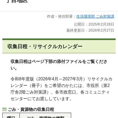
丁目地区
作成・発信部署：
生活環境部 ごみ対策課
公開日：2025年2月28日
最終更新日：2026年2月27日
収集日程・リサイクルカレンダー
収集日程はページ下部の添付ファイルをご覧くださ
い。
令和8年度版（2026年4月～2027年3月）リサイクルカ
レンダー（冊子）をご希望のかたには、市役所（第2
庁舎2階ごみ対策課）、各市政窓口、各コミュニティ
センターにてお渡ししています。
ごみ・資源物の収集日程