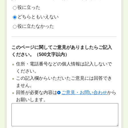
役に立った
どちらともいえない
役に立たなかった
このページに関してご意見がありましたらご記入
ください。（500文字以内）
住所・電話番号などの個人情報は記入しないで
ください。
この記入欄からいただいたご意見には回答でき
ません。
回答が必要な内容は
ご意見・お問い合わせ
から
お願いします。