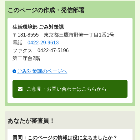
このページの作成・発信部署
生活環境部 ごみ対策課
〒181-8555 東京都三鷹市野崎一丁目1番1号
電話：
0422-29-9613
ファクス：0422-47-5196
第二庁舎2階
ごみ対策課のページへ
ご意見・お問い合わせはこちらから
あなたが審査員！
質問：このページの情報は役に立ちましたか？