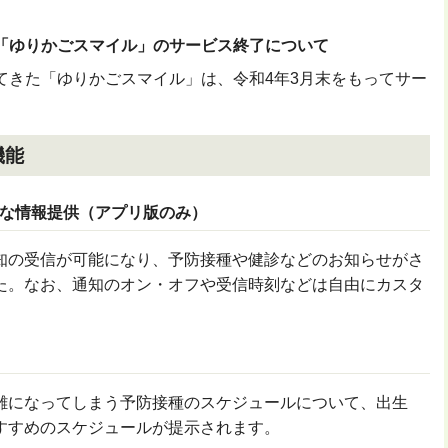
「ゆりかごスマイル」のサービス終了について
てきた「ゆりかごスマイル」は、令和4年3月末をもってサー
機能
な情報提供（アプリ版のみ）
知の受信が可能になり、予防接種や健診などのお知らせがさ
た。なお、通知のオン・オフや受信時刻などは自由にカスタ
雑になってしまう予防接種のスケジュールについて、出生
すすめのスケジュールが提示されます。