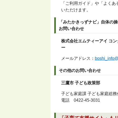
「ご利用ガイド」や「よくあ
いただけます。
「みたかきっずナビ」自体の操
お問い合わせ
株式会社エムティーアイ コン
ー
メールアドレス：
boshi_info@
その他のお問い合わせ
三鷹市 子ども政策部
子ども家庭課 子ども家庭総務
電話
0422-45-3031