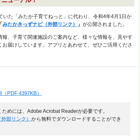
リニューアル！
ていた「みたか子育てねっと」に代わり、令和4年4月1日か
「
みたかきっずナビ（外部リンク）
」
が公開されました。
情報、子育て関連施設のご案内など、様々な情報を、見やす
くお届けしています。アプリとあわせて、ぜひご活用くださ
DF 4397KB）
には、Adobe Acrobat Readerが必要です。
（外部リンク）
から無料でダウンロードすることができ