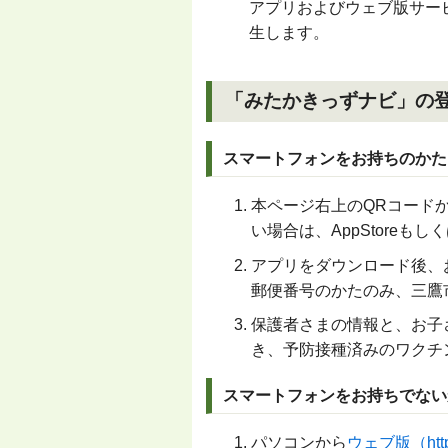
アプリおよびウェブ版サー
生します。
「みたかきっずナビ」の
スマートフォンをお持ちのかた
本ページ右上のQRコード
い場合は、AppStoreもし
アプリをダウンロード後、
郵便番号のかたのみ、三鷹
保護者さまの情報と、お子
き、予防接種済みのワクチ
スマートフォンをお持ちでない
パソコンから
ウェブ版（
ht