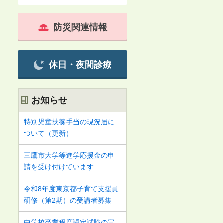
防災関連情報
休日・夜間診療
お知らせ
特別児童扶養手当の現況届に
ついて（更新）
三鷹市大学等進学応援金の申
請を受け付けています
令和8年度東京都子育て支援員
研修（第2期）の受講者募集
中学校卒業程度認定試験の実