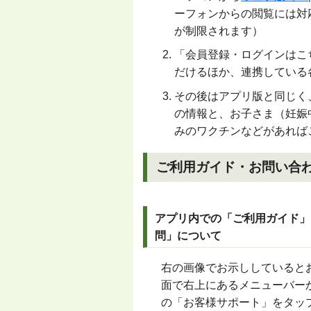
ーフォンからの閲覧には対
が制限されます）
「会員登録・ログインはこ
だけるほか、連携している
その後はアプリ版と同じく
の情報と、お子さま（妊娠
みのワクチンなどがあれば
ご利用ガイド・お問い
アプリ内での「ご利用ガイド」
問」について
右の画像でお示ししていると
面で右上にあるメニューバー
の「お客様サポート」をタッ