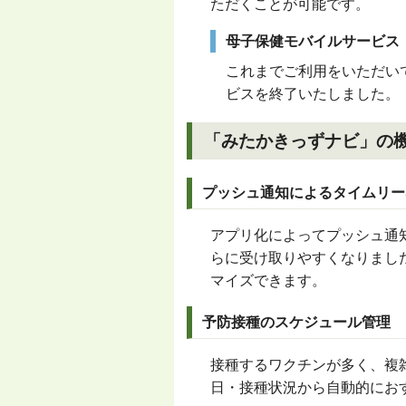
ただくことが可能です。
母子保健モバイルサービス
これまでご利用をいただい
ビスを終了いたしました。
「みたかきっずナビ」の
プッシュ通知によるタイムリー
アプリ化によってプッシュ通
らに受け取りやすくなりまし
マイズできます。
予防接種のスケジュール管理
接種するワクチンが多く、複
日・接種状況から自動的にお