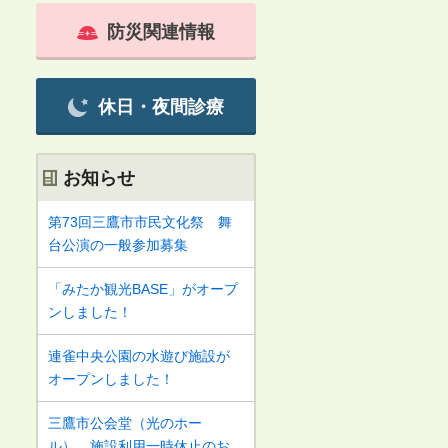
防災関連情報
休日・夜間診療
お知らせ
第73回三鷹市市民文化祭 舞
台公演の一般参加募集
「みたか観光BASE」がオープ
ンしました！
連雀中央公園の水遊び施設が
オープンしました！
三鷹市公会堂（光のホー
ル） 施設利用一時休止のお