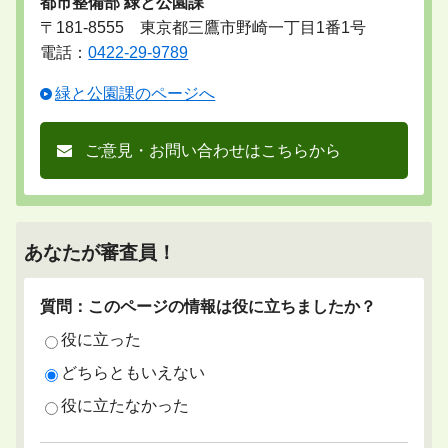
都市整備部 緑と公園課
〒181-8555 東京都三鷹市野崎一丁目1番1号
電話：
0422-29-9789
緑と公園課のページへ
ご意見・お問い合わせはこちらから
あなたが審査員！
質問：このページの情報は役に立ちましたか？
役に立った
どちらともいえない
役に立たなかった