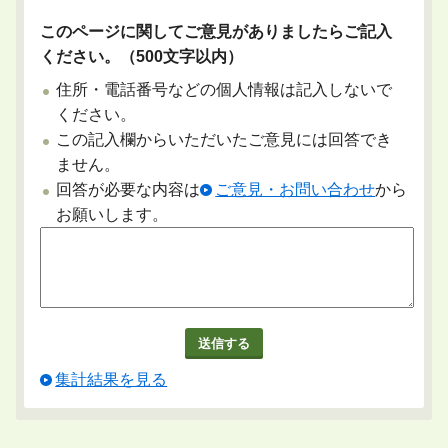
このページに関してご意見がありましたらご記入
ください。（500文字以内）
住所・電話番号などの個人情報は記入しないで
ください。
この記入欄からいただいたご意見には回答でき
ません。
回答が必要な内容は
ご意見・お問い合わせ
から
お願いします。
集計結果を見る