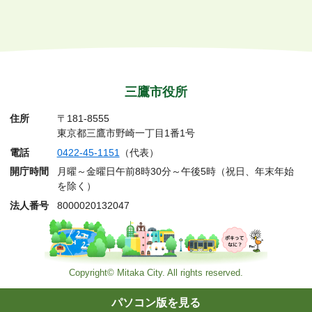
三鷹市役所
住所
〒181-8555
東京都三鷹市野崎一丁目1番1号
電話
0422-45-1151
（代表）
開庁時間
月曜～金曜日午前8時30分～午後5時（祝日、年末年始
を除く）
法人番号
8000020132047
Copyright© Mitaka City. All rights reserved.
パソコン版を見る