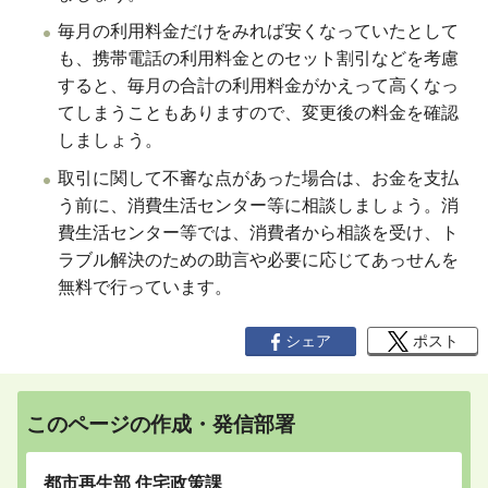
毎月の利用料金だけをみれば安くなっていたとして
も、携帯電話の利用料金とのセット割引などを考慮
すると、毎月の合計の利用料金がかえって高くなっ
てしまうこともありますので、変更後の料金を確認
しましょう。
取引に関して不審な点があった場合は、お金を支払
う前に、消費生活センター等に相談しましょう。消
費生活センター等では、消費者から相談を受け、ト
ラブル解決のための助言や必要に応じてあっせんを
無料で行っています。
シェア
ポスト
このページの作成・発信部署
都市再生部 住宅政策課