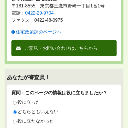
〒181-8555 東京都三鷹市野崎一丁目1番1号
電話：
0422-29-9704
ファクス：0422-48-0975
住宅政策課のページへ
ご意見・お問い合わせはこちらから
あなたが審査員！
質問：このページの情報は役に立ちましたか？
役に立った
どちらともいえない
役に立たなかった