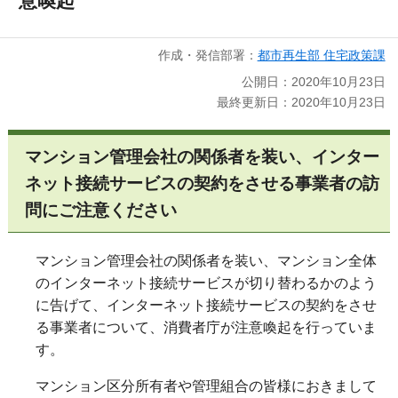
意喚起
作成・発信部署：
都市再生部 住宅政策課
公開日：2020年10月23日
最終更新日：2020年10月23日
マンション管理会社の関係者を装い、インター
ネット接続サービスの契約をさせる事業者の訪
問にご注意ください
マンション管理会社の関係者を装い、マンション全体
のインターネット接続サービスが切り替わるかのよう
に告げて、インターネット接続サービスの契約をさせ
る事業者について、消費者庁が注意喚起を行っていま
す。
マンション区分所有者や管理組合の皆様におきまして