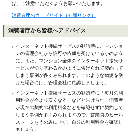
は、ご注意いただくようお願いいたします。
消費者庁のウェブサイト（外部リンク）
消費者庁から皆様へアドバイス
インターネット接続サービスの勧誘時に、マンショ
ンの管理会社から許可や依頼を受けているかのよう
に、また、マンション全体のインターネット接続サ
ービスが切り替わるかのように告げられて契約して
しまう事例が多くみられます。このような勧誘を受
けた場合には、管理会社に確認しましょう。
インターネット接続サービスの勧誘時に「毎月の利
用料金が今より安くなる」などと告げられ、消費者
が現在の契約の利用料金などを確認せずに契約して
しまう事例が多くみられますので、営業員のセール
ストークをうのみにせず、自分の利用料金を確認し
ましょう。