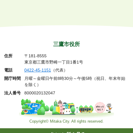
三鷹市役所
住所
〒181-8555
東京都三鷹市野崎一丁目1番1号
電話
0422-45-1151
（代表）
開庁時間
月曜～金曜日午前8時30分～午後5時（祝日、年末年始
を除く）
法人番号
8000020132047
Copyright© Mitaka City. All rights reserved.