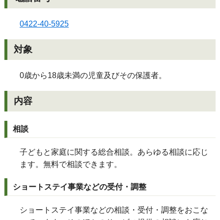
0422-40-5925
対象
0歳から18歳未満の児童及びその保護者。
内容
相談
子どもと家庭に関する総合相談。あらゆる相談に応じ
ます。無料で相談できます。
ショートステイ事業などの受付・調整
ショートステイ事業などの相談・受付・調整をおこな