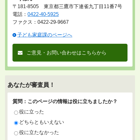
〒181-8505 東京都三鷹市下連雀九丁目11番7号
電話：
0422-40-5925
ファクス：0422-29-9667
子ども家庭課のページへ
ご意見・お問い合わせはこちらから
あなたが審査員！
質問：このページの情報は役に立ちましたか？
役に立った
どちらともいえない
役に立たなかった