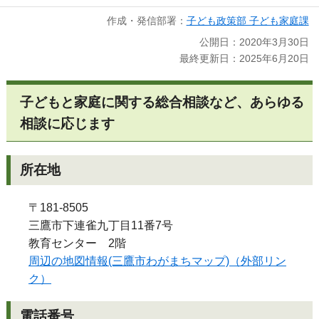
作成・発信部署：
子ども政策部 子ども家庭課
公開日：2020年3月30日
最終更新日：2025年6月20日
子どもと家庭に関する総合相談など、あらゆる
相談に応じます
所在地
〒181-8505
三鷹市下連雀九丁目11番7号
教育センター 2階
周辺の地図情報(三鷹市わがまちマップ)（外部リン
ク）
電話番号