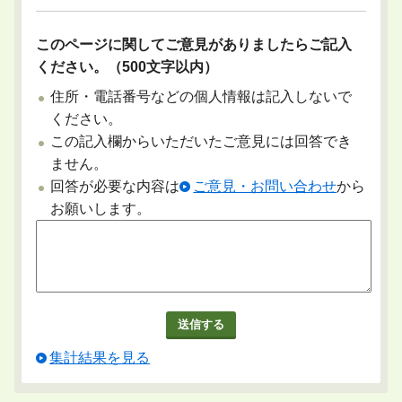
このページに関してご意見がありましたらご記入
ください。（500文字以内）
住所・電話番号などの個人情報は記入しないで
ください。
この記入欄からいただいたご意見には回答でき
ません。
回答が必要な内容は
ご意見・お問い合わせ
から
お願いします。
集計結果を見る