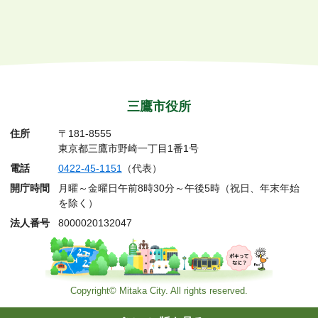
三鷹市役所
住所
〒181-8555
東京都三鷹市野崎一丁目1番1号
電話
0422-45-1151
（代表）
開庁時間
月曜～金曜日午前8時30分～午後5時（祝日、年末年始
を除く）
法人番号
8000020132047
Copyright© Mitaka City. All rights reserved.