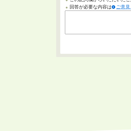
回答が必要な内容は
ご意見