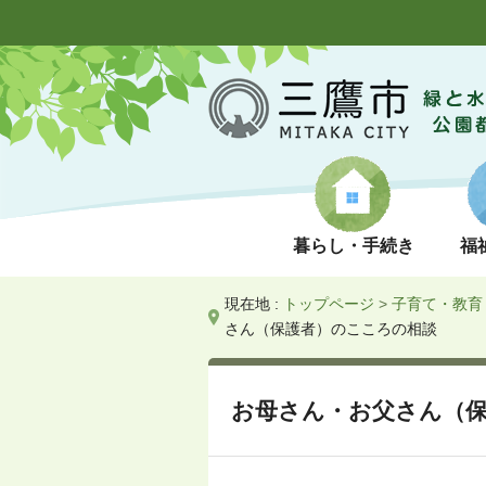
暮らし・手続き
福
現在地 :
トップページ
>
子育て・教育
さん（保護者）のこころの相談
お母さん・お父さん（