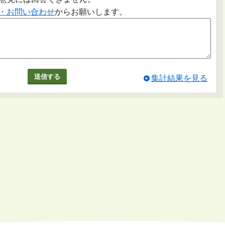
・お問い合わせ
からお願いします。
集計結果を見る