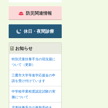
防災関連情報
休日・夜間診療
お知らせ
特別児童扶養手当の現況届に
ついて（更新）
三鷹市大学等進学応援金の申
請を受け付けています
中学校卒業程度認定試験の実
施について
児童扶養手当の更新手続き