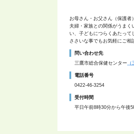
お母さん・お父さん（保護者
夫婦・家族との関係がうまく
い、子どもにつらくあたって
ささいな事でもお気軽にご相
問い合わせ先
三鷹市総合保健センター
（
電話番号
0422-46-3254
受付時間
平日午前8時30分から午後