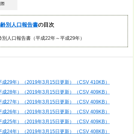
国際
年齢別人口報告書
の目次
別人口報告書（平成22年～平成29年）
9年）（2019年3月15日更新）（CSV 410KB）
8年）（2019年3月15日更新）（CSV 409KB）
7年）（2019年3月15日更新）（CSV 409KB）
6年）（2019年3月15日更新）（CSV 409KB）
5年）（2019年3月15日更新）（CSV 409KB）
4年）（2019年3月15日更新）（CSV 408KB）