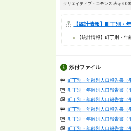
クリエイティブ・コモンズ 表示4.0
【統計情報】町丁別・
【統計情報】町丁別・年齢
添付ファイル
町丁別・年齢別人口報告書（平成2
町丁別・年齢別人口報告書（平成2
町丁別・年齢別人口報告書（平成2
町丁別・年齢別人口報告書（平成2
町丁別・年齢別人口報告書（平成2
町丁別・年齢別人口報告書（平成2