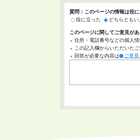
質問：このページの情報は役に
役に立った
どちらともい
このページに関してご意見があ
住所・電話番号などの個人情
この記入欄からいただいたご
回答が必要な内容は
ご意見