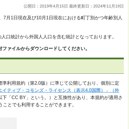
公開日：2019年4月15日
最終更新日：2024年11月19日
在、7月1日現在及び10月1日現在における町丁別かつ年齢別人
在の人口統計から外国人人口を含む統計となっております。
付ファイルからダウンロードしてください。
準利用規約（第2.0版）に準じて公開しており、個別に定
エイティブ・コモンズ・ライセンス（表示4.0国際）」（外
以下「CC BY」という。）と互換性があり、本規約が適用さ
従うことでも利用することができます。