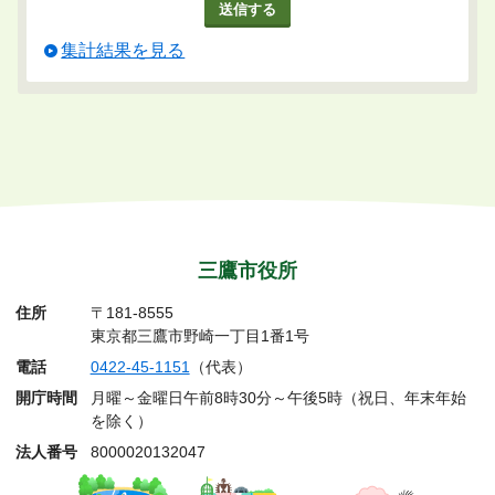
集計結果を見る
三鷹市役所
住所
〒181-8555
東京都三鷹市野崎一丁目1番1号
電話
0422-45-1151
（代表）
開庁時間
月曜～金曜日午前8時30分～午後5時（祝日、年末年始
を除く）
法人番号
8000020132047