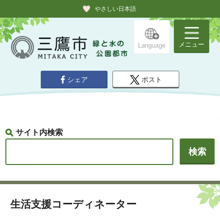
やさしい日本語
メニュー
Language
シェア
ポスト
サイト内検索
生活支援コーディネーター