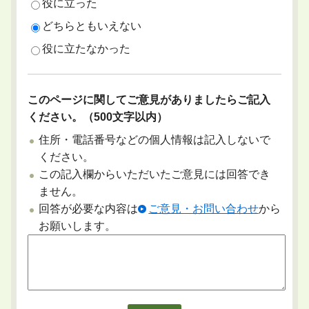
役に立った
どちらともいえない
役に立たなかった
このページに関してご意見がありましたらご記入
ください。（500文字以内）
住所・電話番号などの個人情報は記入しないで
ください。
この記入欄からいただいたご意見には回答でき
ません。
回答が必要な内容は
ご意見・お問い合わせ
から
お願いします。