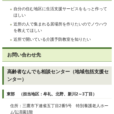
自分の住む地区に生活支援サービスをもっと作って
ほしい
近所の人で集まれる居場所を作りたいのでノウハウ
を教えてほしい
近所で開いている介護予防教室を知りたい
お問い合わせ先
高齢者なんでも相談センター（地域包括支援セ
ンター）
東部 （担当地区：牟礼、北野、新川2～3丁目）
住所：三鷹市下連雀五丁目2番5号 特別養護老人ホー
ム弘済園1階