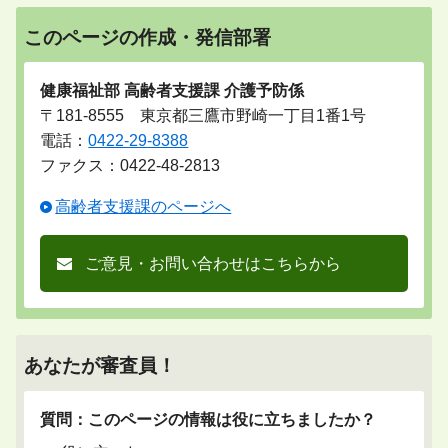
このページの作成・発信部署
健康福祉部 高齢者支援課 介護予防係
〒181-8555 東京都三鷹市野崎一丁目1番1号
電話：
0422-29-8388
ファクス：0422-48-2813
高齢者支援課のページへ
ご意見・お問い合わせはこちらから
あなたが審査員！
質問：このページの情報は役に立ちましたか？