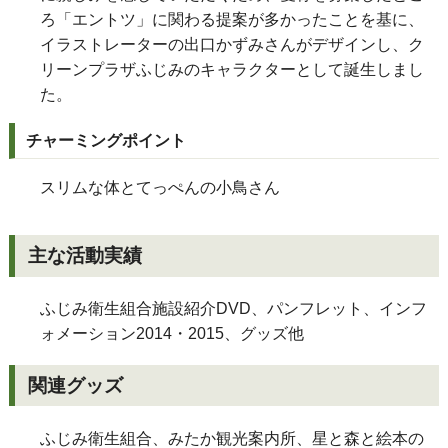
ろ「エントツ」に関わる提案が多かったことを基に、
イラストレーターの出口かずみさんがデザインし、ク
リーンプラザふじみのキャラクターとして誕生しまし
た。
チャーミングポイント
スリムな体とてっぺんの小鳥さん
主な活動実績
ふじみ衛生組合施設紹介DVD、パンフレット、インフ
ォメーション2014・2015、グッズ他
関連グッズ
ふじみ衛生組合、みたか観光案内所、星と森と絵本の