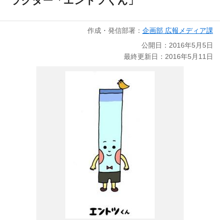
ラクター「エントツくん」
作成・発信部署：
企画部 広報メディア課
公開日：2016年5月5日
最終更新日：2016年5月11日