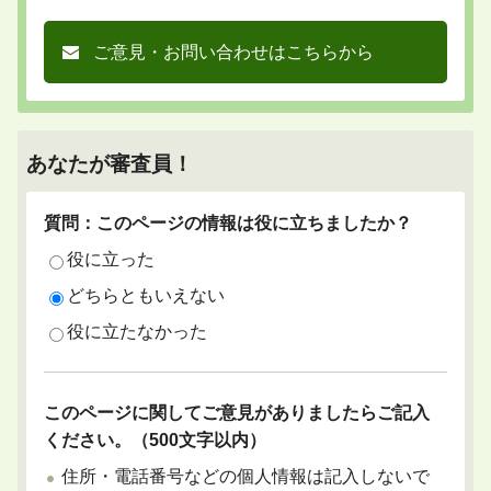
ご意見・お問い合わせはこちらから
あなたが審査員！
質問：このページの情報は役に立ちましたか？
役に立った
どちらともいえない
役に立たなかった
このページに関してご意見がありましたらご記入
ください。（500文字以内）
住所・電話番号などの個人情報は記入しないで