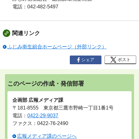
電話：042-482-5497
関連リンク
ふじみ衛生組合ホームページ（外部リンク）
シェア
ポスト
このページの作成・発信部署
企画部 広報メディア課
〒181-8555 東京都三鷹市野崎一丁目1番1号
電話：
0422-29-9037
ファクス：0422-76-2490
広報メディア課のページへ