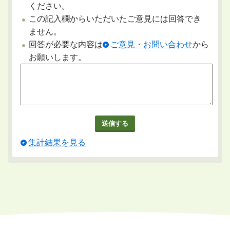
ください。
この記入欄からいただいたご意見には回答でき
ません。
回答が必要な内容は
ご意見・お問い合わせ
から
お願いします。
集計結果を見る