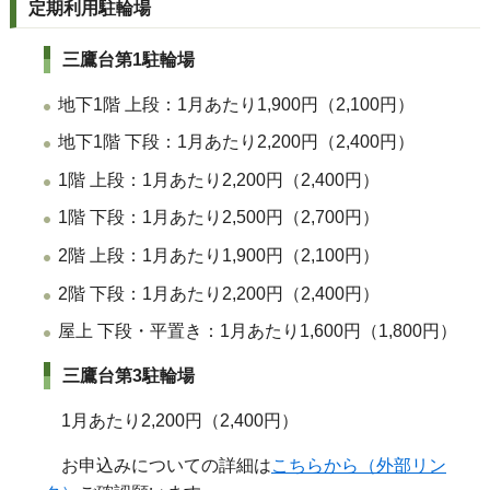
定期利用駐輪場
三鷹台第1駐輪場
地下1階 上段：1月あたり1,900円（2,100円）
地下1階 下段：1月あたり2,200円（2,400円）
1階 上段：1月あたり2,200円（2,400円）
1階 下段：1月あたり2,500円（2,700円）
2階 上段：1月あたり1,900円（2,100円）
2階 下段：1月あたり2,200円（2,400円）
屋上 下段・平置き：1月あたり1,600円（1,800円）
三鷹台第3駐輪場
1月あたり2,200円（2,400円）
お申込みについての詳細は
こちらから（外部リン