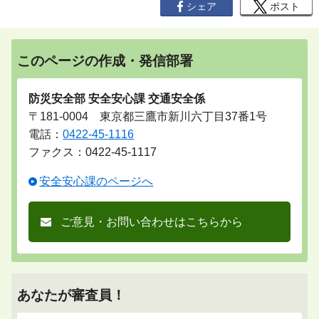
シェア
ポスト
このページの作成・発信部署
防災安全部 安全安心課 交通安全係
〒181-0004 東京都三鷹市新川六丁目37番1号
電話：
0422-45-1116
ファクス：0422-45-1117
安全安心課のページへ
ご意見・お問い合わせはこちらから
あなたが審査員！