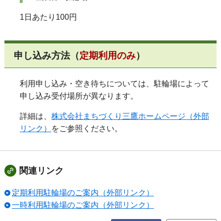
1日あたり100円
申し込み方法（
定期利用のみ
）
利用申し込み・空き待ちについては、駐輪場によって
申し込み受付場所が異なります。
詳細は、
株式会社まちづくり三鷹ホームページ（外部
リンク）
をご参照ください。
関連リンク
定期利用駐輪場のご案内（外部リンク）
一時利用駐輪場のご案内（外部リンク）