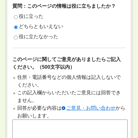
質問：このページの情報は役に立ちましたか？
役に立った
どちらともいえない
役に立たなかった
このページに関してご意見がありましたらご記入
ください。（500文字以内）
住所・電話番号などの個人情報は記入しないで
ください。
この記入欄からいただいたご意見には回答でき
ません。
回答が必要な内容は
ご意見・お問い合わせ
から
お願いします。