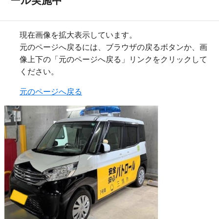
ール実施中
現在画像を拡大表示しています。
元のページへ戻るには、ブラウザの戻るボタンか、画
像上下の「元のページへ戻る」リンクをクリックして
ください。
元のページへ戻る