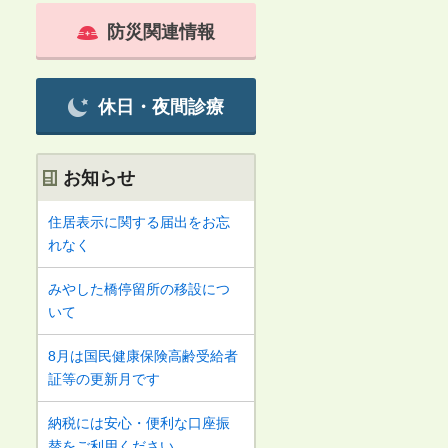
防災関連情報
休日・夜間診療
お知らせ
住居表示に関する届出をお忘
れなく
みやした橋停留所の移設につ
いて
8月は国民健康保険高齢受給者
証等の更新月です
納税には安心・便利な口座振
替をご利用ください