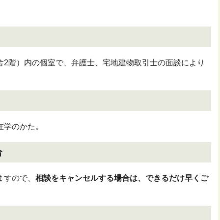
2階）内の個室で、弁護士、宅地建物取引士の面談により
在学のかた。
合
ますので、
相談をキャンセルする場合は、できるだけ早くご