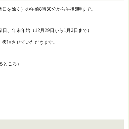
日を除く）の午前8時30分から午後5時まで。
日、年末年始（12月29日から1月3日まで）
・復唱させていただきます。
るところ）