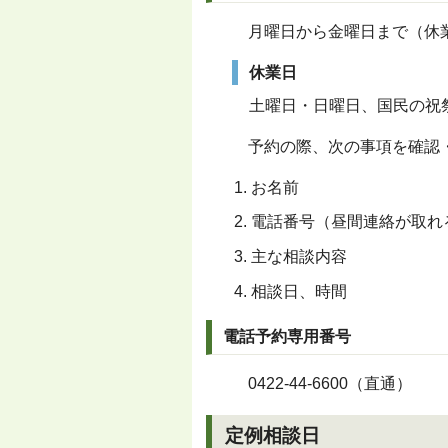
月曜日から金曜日まで（休業
休業日
土曜日・日曜日、国民の祝祭
予約の際、次の事項を確認
お名前
電話番号（昼間連絡が取れ
主な相談内容
相談日、時間
電話予約専用番号
0422-44-6600
（直通）
定例相談日