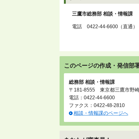
三鷹市総務部 相談・情報課
電話
0422-44-6600
（直通）
このページの作成・発信部
総務部 相談・情報課
〒181-8555 東京都三鷹市野
電話：
0422-44-6600
ファクス：0422-48-2810
相談・情報課のページへ