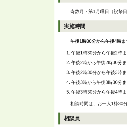
奇数月・第1月曜日（祝祭日
実施時間
午後1時30分から午後4時ま
午後1時30分から午後2時
午後2時から午後2時30分
午後2時30分から午後3時
午後3時から午後3時30分
午後3時30分から午後4時
相談時間は、お一人1枠30
相談員