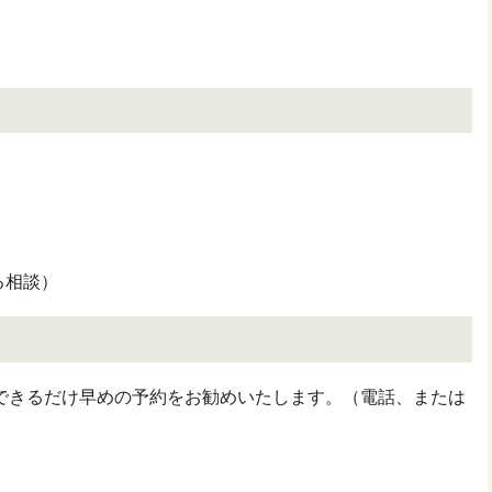
る相談）
きるだけ早めの予約をお勧めいたします。（電話、または