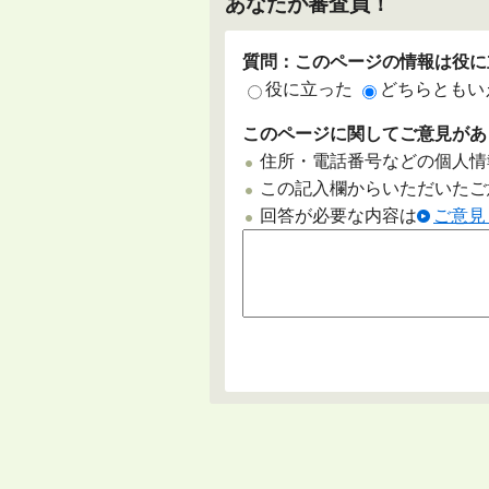
あなたが審査員！
質問：このページの情報は役に
役に立った
どちらともい
このページに関してご意見があ
住所・電話番号などの個人情
この記入欄からいただいたご
回答が必要な内容は
ご意見