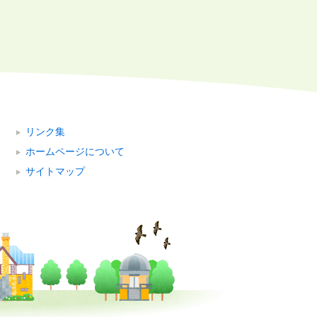
リンク集
ホームページについて
サイトマップ