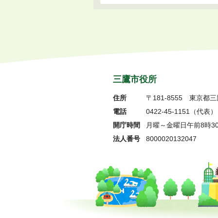
三鷹市役所
住所
〒181-8555
東京都三
電話
0422-45-1151
（代表）
開庁時間
月曜～金曜日午前8時3
法人番号
8000020132047