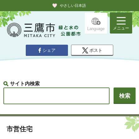
やさしい日本語
メニュー
Language
シェア
ポスト
サイト内検索
市営住宅