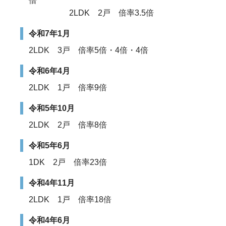
倍
2LDK 2戸 倍率3.5倍
令和7年1月
2LDK 3戸 倍率5倍・4倍・4倍
令和6年4月
2LDK 1戸 倍率9倍
令和5年10月
2LDK 2戸 倍率8倍
令和5年6月
1DK 2戸 倍率23倍
令和4年11月
2LDK 1戸 倍率18倍
令和4年6月