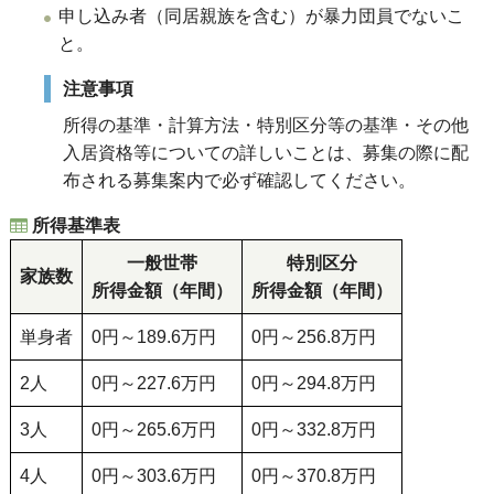
申し込み者（同居親族を含む）が暴力団員でないこ
と。
注意事項
所得の基準・計算方法・特別区分等の基準・その他
入居資格等についての詳しいことは、募集の際に配
布される募集案内で必ず確認してください。
所得基準表
一般世帯
特別区分
家族数
所得金額（年間）
所得金額（年間）
単身者
0円～189.6万円
0円～256.8万円
2人
0円～227.6万円
0円～294.8万円
3人
0円～265.6万円
0円～332.8万円
4人
0円～303.6万円
0円～370.8万円