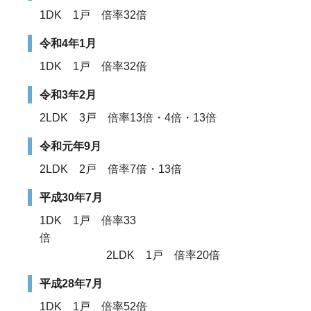
1DK 1戸 倍率32倍
令和4年1月
1DK 1戸 倍率32倍
令和3年2月
2LDK 3戸 倍率13倍・4倍・13倍
令和元年9月
2LDK 2戸 倍率7倍・13倍
平成30年7月
1DK 1戸 倍率33
倍
2LDK 1戸 倍率20倍
平成28年7月
1DK 1戸 倍率52倍