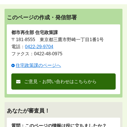
このページの作成・発信部署
都市再生部 住宅政策課
〒181-8555 東京都三鷹市野崎一丁目1番1号
電話：
0422-29-9704
ファクス：0422-48-0975
住宅政策課のページへ
ご意見・お問い合わせはこちらから
あなたが審査員！
質問：このページの情報は役に立ちましたか？