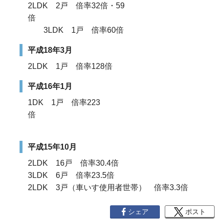
2LDK 2戸 倍率32倍・59
倍
3LDK 1戸 倍率60倍
平成18年3月
2LDK 1戸 倍率128倍
平成16年1月
1DK 1戸 倍率223
倍
平成15年10月
2LDK 16戸 倍率30.4倍
3LDK 6戸 倍率23.5倍
2LDK 3戸（車いす使用者世帯） 倍率3.3倍
シェア
ポスト