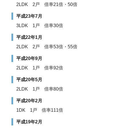
2LDK 2戸 倍率21倍・50倍
平成23年7月
3LDK 1戸 倍率30倍
平成22年1月
2LDK 2戸 倍率53倍・55倍
平成20年9月
2LDK 1戸 倍率92倍
平成20年5月
2LDK 1戸 倍率80倍
平成20年2月
1DK 1戸 倍率111倍
平成19年2月