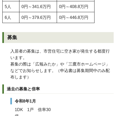
5人
0円～341.6万円
0円～408.8万円
6人
0円～379.6万円
0円～446.8万円
募集
入居者の募集は、市営住宅に空き家が発生する都度行
います。
募集の際は「広報みたか」や「三鷹市ホームページ」
などでお知らせします。（申込書は募集期間中のみ配
布します）
過去の募集と倍率
令和8年1月
1DK 1戸 倍率30