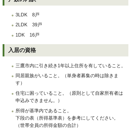
3LDK 8戸
2LDK 39戸
1DK 16戸
入居の資格
三鷹市内に引き続き1年以上住所を有していること。
同居親族がいること。（単身者募集の時は除きま
す）
住宅に困っていること。（原則として自家所有者は
申込みできません。）
所得が基準内であること。
下段の表（所得基準表）を参考にしてください。
（世帯全員の所得金額の合計）