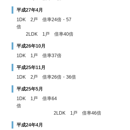
平成27年4月
1DK 2戸 倍率24倍・57
倍
2LDK 1戸 倍率40倍
平成26年10月
1DK 1戸 倍率37倍
平成25年11月
1DK 2戸 倍率26倍・36倍
平成25年5月
1DK 1戸 倍率64
倍
2LDK 1戸 倍率46倍
平成24年4月