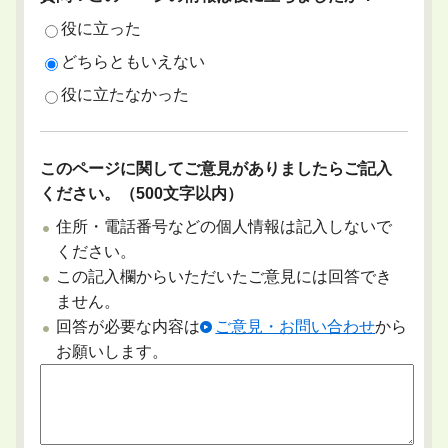
役に立った
どちらともいえない
役に立たなかった
このページに関してご意見がありましたらご記入
ください。（500文字以内）
住所・電話番号などの個人情報は記入しないで
ください。
この記入欄からいただいたご意見には回答でき
ません。
回答が必要な内容は
ご意見・お問い合わせ
から
お願いします。