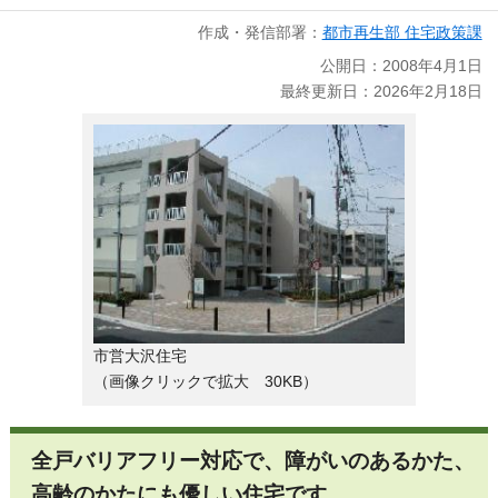
作成・発信部署：
都市再生部 住宅政策課
公開日：2008年4月1日
最終更新日：2026年2月18日
市営大沢住宅
（画像クリックで拡大 30KB）
全戸バリアフリー対応で、障がいのあるかた、
高齢のかたにも優しい住宅です