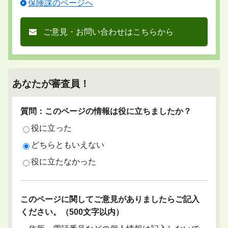
保険課のページへ
ご意見・お問い合わせはこちらから
あなたが審査員！
質問：このページの情報は役に立ちましたか？
役に立った
どちらともいえない
役に立たなかった
このページに関してご意見がありましたらご記入
ください。（500文字以内）