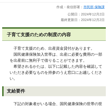
作成・発信部署：
市民部 保険課
公開日：2024年12月2日
最終更新日：2024年12月2日
子育て支援のための制度の内容
子育て支援のため、出産資金貸付があります。
国民健康保険加入世帯は、出産に必要な費用の一部
を出産前に無利子で借りることができます。
希望されるかたは、以下に記載した内容を確認して
いただき必要なものを持参のうえ窓口にお越しくださ
い。
支給要件
下記の対象者がいる場合、国民健康保険の世帯の世