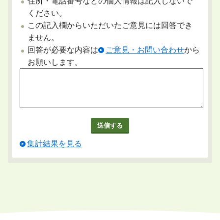
住所・電話番号などの個人情報は記入しないで
ください。
この記入欄からいただいたご意見には回答でき
ません。
回答が必要な内容は
ご意見・お問い合わせ
から
お願いします。
集計結果を見る