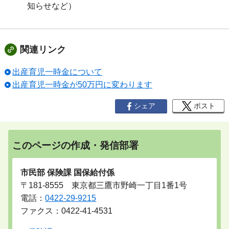
知らせなど）
関連リンク
出産育児一時金について
出産育児一時金が50万円に変わります
シェア
ポスト
このページの作成・発信部署
市民部 保険課 国保給付係
〒181-8555 東京都三鷹市野崎一丁目1番1号
電話：
0422-29-9215
ファクス：0422-41-4531