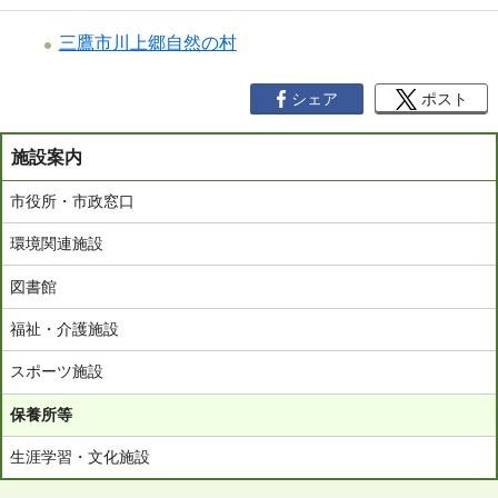
三鷹市川上郷自然の村
シェア
ポスト
施設案内
市役所・市政窓口
環境関連施設
図書館
福祉・介護施設
スポーツ施設
保養所等
生涯学習・文化施設