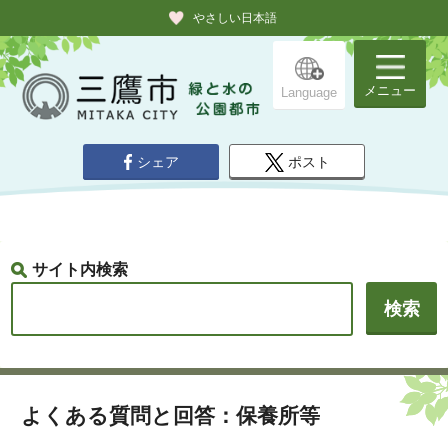
やさしい日本語
メニュー
Language
シェア
ポスト
サイト内検索
よくある質問と回答：保養所等