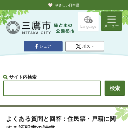
やさしい日本語
メニュー
Language
シェア
ポスト
サイト内検索
よくある質問と回答：住民票・戸籍に関