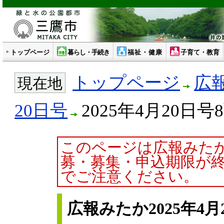
トップページ
暮らし・手続き
福祉・健康
子育て・教育
トップページ
広
現在地
20日号
2025年4月20日号
このページは広報みた
募・募集・申込期限が
でご注意ください。
広報みたか2025年4月