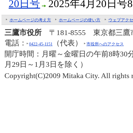
20日号
2025年4月20日号
ホームページの考え方
ホームページの使い方
ウェブアク
三鷹市役所
〒181-8555 東京都三
電話：
（代表）
0422-45-1151
市役所へのアクセス
開庁時間：月曜～金曜日の午前8時30分
月29日～1月3日を除く）
Copyright(C)2009 Mitaka City. All rights 