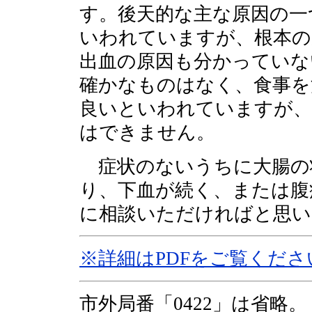
す。後天的な主な原因の一
いわれていますが、根本の
出血の原因も分かっていな
確かなものはなく、食事を
良いといわれていますが、
はできません。
症状のないうちに大腸の
り、下血が続く、または腹
に相談いただければと思い
※詳細はPDFをご覧くださ
市外局番「0422」は省略