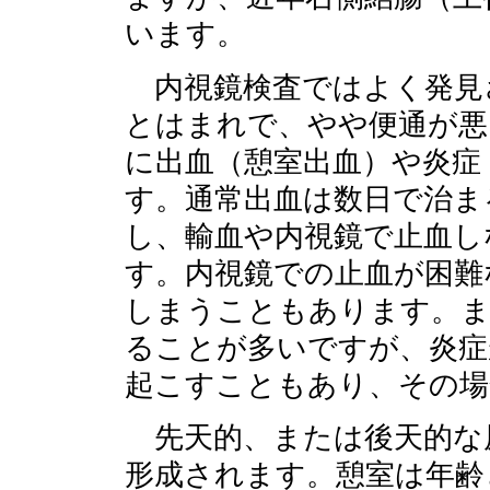
います。
内視鏡検査ではよく発見
とはまれで、やや便通が悪
に出血（憩室出血）や炎症
す。通常出血は数日で治ま
し、輸血や内視鏡で止血し
す。内視鏡での止血が困難
しまうこともあります。ま
ることが多いですが、炎症
起こすこともあり、その場
先天的、または後天的な
形成されます。憩室は年齢