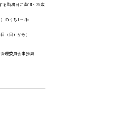
する勤務日に満18～39歳
土）のうち1～2日
3日（日）から）
挙管理委員会事務局