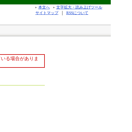
本文へ
文字拡大・読み上げツール
サイトマップ
RSSについて
ている場合がありま