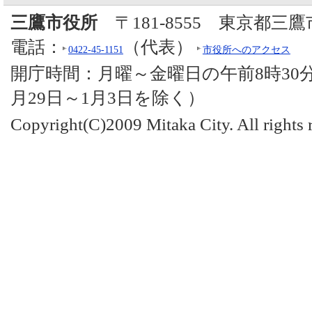
三鷹市役所
〒181-8555 東京都三
電話：
（代表）
0422-45-1151
市役所へのアクセス
開庁時間：月曜～金曜日の午前8時30分
月29日～1月3日を除く）
Copyright(C)2009 Mitaka City. All rights 