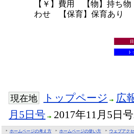
【￥】費用 【物】持ち物
わせ 【保育】保育あり 
目
ト
トップページ
広
現在地
月5日号
2017年11月5日
ホームページの考え方
ホームページの使い方
ウェブアク