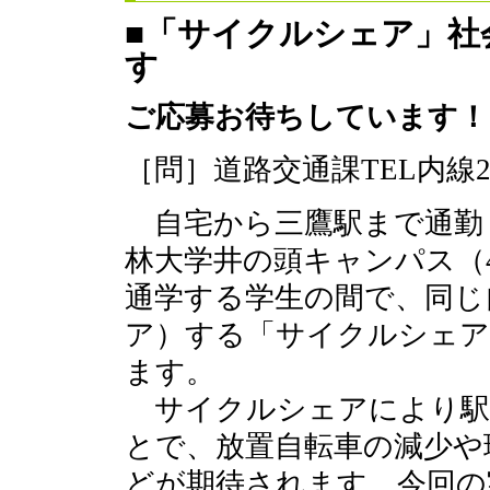
■「サイクルシェア」社
す
ご応募お待ちしています！
［問］道路交通課TEL内線28
自宅から三鷹駅まで通勤
林大学井の頭キャンパス（
通学する学生の間で、同じ
ア）する「サイクルシェア
ます。
サイクルシェアにより駅
とで、放置自転車の減少や
どが期待されます。今回の