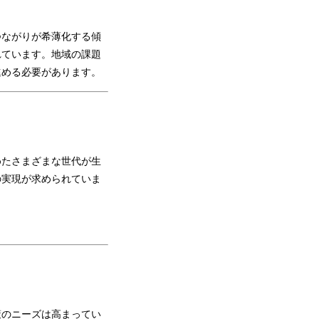
ながりが希薄化する傾
れています。地域の課題
進める必要があります。
たさまざまな世代が生
の実現が求められていま
のニーズは高まってい