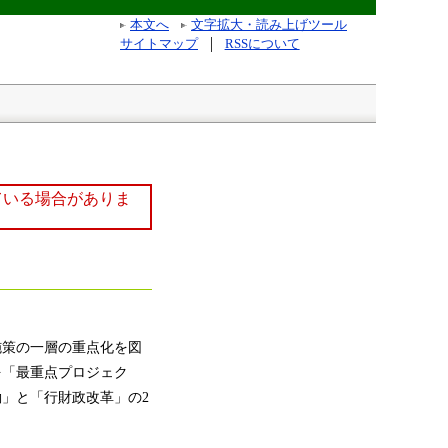
本文へ
文字拡大・読み上げツール
サイトマップ
RSSについて
ている場合がありま
策の一層の重点化を図
を「最重点プロジェク
」と「行財政改革」の2