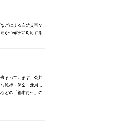
などによる自然災害か
迅速かつ確実に対応する
が高まっています。公共
的な維持・保全・活用に
化などの「都市再生」の