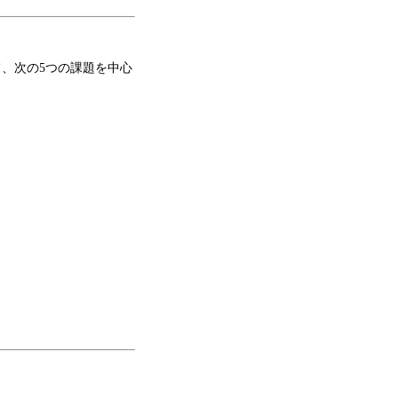
、次の5つの課題を中心