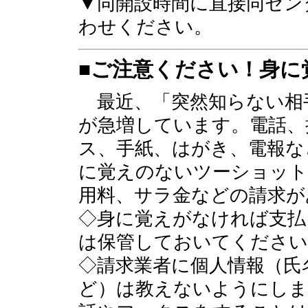
▼同開設時間に直接同センタ
わせください。
■ご注意ください！身に
最近、「突然知らない相
が急増しています。電話、
ス、手紙、はがき、電報な
に覚えのないツーショット
用料、サラ金などの請求が
◇身に覚えがなければ支払
は保管しておいてください
◇請求業者に個人情報（氏
ど）は教えないようにしま