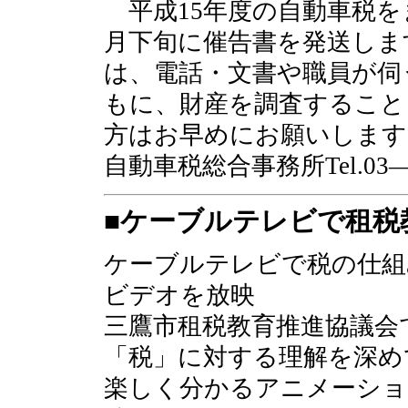
平成15年度の自動車税を
月下旬に催告書を発送しま
は、電話・文書や職員が伺
もに、財産を調査すること
方はお早めにお願いします
自動車税総合事務所Tel.
■ケーブルテレビで租税
ケーブルテレビで税の仕組
ビデオを放映
三鷹市租税教育推進協議会
「税」に対する理解を深め
楽しく分かるアニメーショ